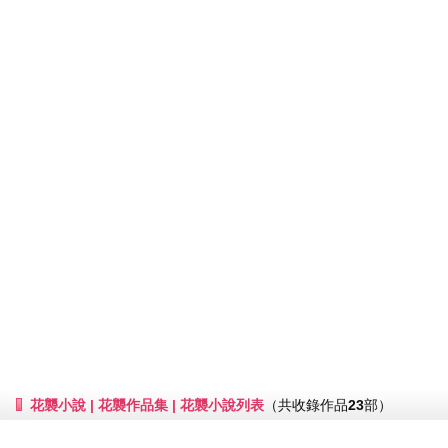
花襲小說 | 花襲作品集 | 花襲小說列表
（共收錄作品
23
部）