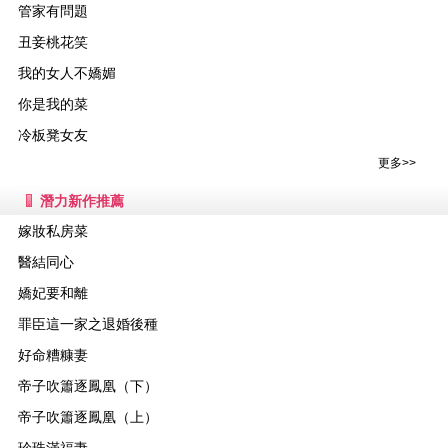
管家有問題
丑妾桃花笑
我的女人不嬌媚
你是我的菜
冷板凳女友
更多>>
潛力新作推薦
嫁妝私房菜
醫結同心
嬌妃要和離
罪臣這一家之退婚後種
好命糟糠妻
帝子吹簫逐鳳凰（下）
帝子吹簫逐鳳凰（上）