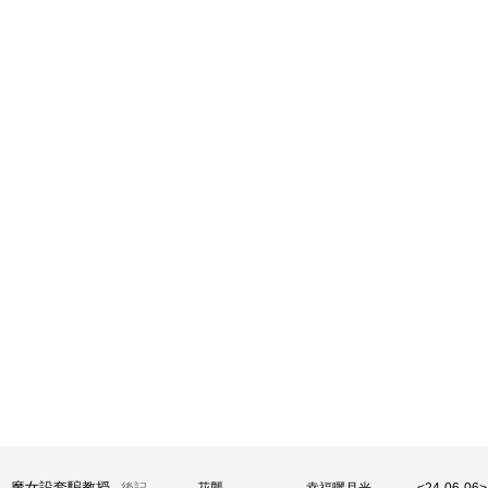
魔女設套騙教授