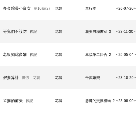
多金院長小資女
第10章(2)
花襲
單行本
<26-07-20>
哥兒們不設防
後記
花襲
花美男秘書室 3
<23-11-30>
老板如此多嬌
後記
花襲
幸福第二回合 2
<25-05-04>
假妻算計
度假 花襲
花襲
千萬婚契
<23-10-29>
孟婆的前夫
後記
花襲
惡魔的交換禮物 2
<23-08-09>