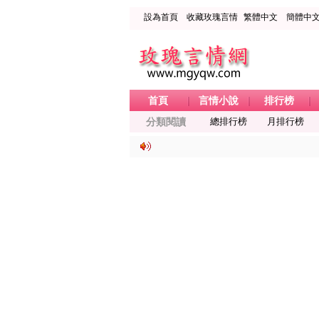
設為首頁
收藏玫瑰言情
繁體中文
簡體中
首頁
言情小說
排行榜
分類閱讀
總排行榜
月排行榜