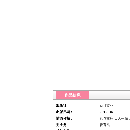
作品信息
出版社︰
新月文化
出版日期︰
2012-04-11
情節分類︰
歡喜冤家,日久生情
男主角︰
姜青風