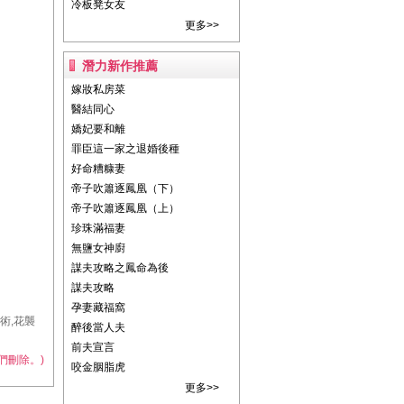
冷板凳女友
更多>>
潛力新作推薦
嫁妝私房菜
醫結同心
嬌妃要和離
罪臣這一家之退婚後種
好命糟糠妻
帝子吹簫逐鳳凰（下）
帝子吹簫逐鳳凰（上）
珍珠滿福妻
無鹽女神廚
謀夫攻略之鳳命為後
謀夫攻略
孕妻藏福窩
術,花襲
醉後當人夫
前夫宣言
們刪除。)
咬金胭脂虎
更多>>