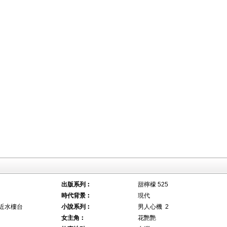
出版系列︰
甜檸檬 525
時代背景︰
現代
,近水樓台
小說系列︰
男人心機 2
女主角︰
花艷艷