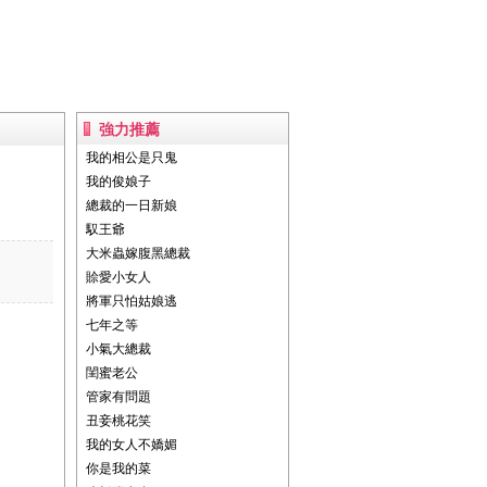
強力推薦
我的相公是只鬼
我的俊娘子
總裁的一日新娘
馭王爺
大米蟲嫁腹黑總裁
賒愛小女人
將軍只怕姑娘逃
七年之等
小氣大總裁
閨蜜老公
管家有問題
丑妾桃花笑
我的女人不嬌媚
你是我的菜