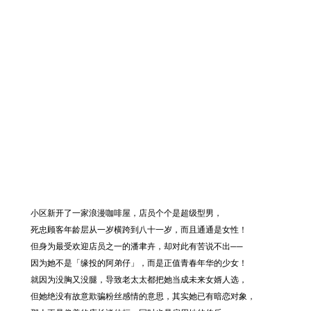
小区新开了一家浪漫咖啡屋，店员个个是超级型男，
死忠顾客年龄层从一岁横跨到八十一岁，而且通通是女性！
但身为最受欢迎店员之一的潘聿卉，却对此有苦说不出──
因为她不是「缘投的阿弟仔」，而是正值青春年华的少女！
就因为没胸又没腿，导致老太太都把她当成未来女婿人选，
但她绝没有故意欺骗粉丝感情的意思，其实她已有暗恋对象，