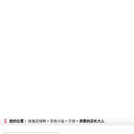
您的位置：
玫瑰言情网
>
言情小说
>
子澄
>
亲爱的店长大人