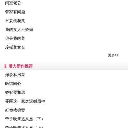
闺蜜老公
管家有问题
丑妾桃花笑
我的女人不娇媚
你是我的菜
冷板凳女友
更多>>
潜力新作推荐
嫁妆私房菜
医结同心
娇妃要和离
罪臣这一家之退婚后种
好命糟糠妻
帝子吹箫逐凤凰（下）
帝子吹箫逐凤凰（上）