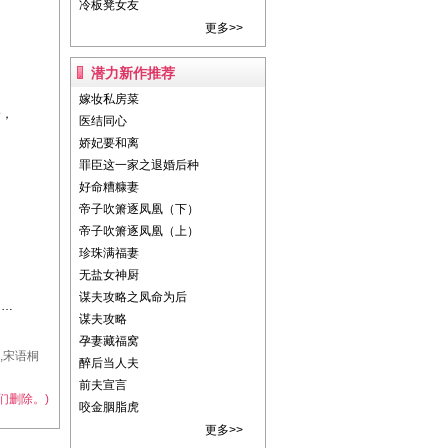
冷板凳女友
更多>>
潜力新作推荐
嫁妆私房菜
全，
医结同心
娇妃要和离
罪臣这一家之退婚后种
好命糟糠妻
帝子吹箫逐凤凰（下）
帝子吹箫逐凤凰（上）
珍珠满福妻
无盐女神厨
谋夫攻略之凤命为后
……
谋夫攻略
孕妻藏福窝
,宋语桐
醉后当人夫
前夫宣言
们删除。)
咬金胭脂虎
更多>>