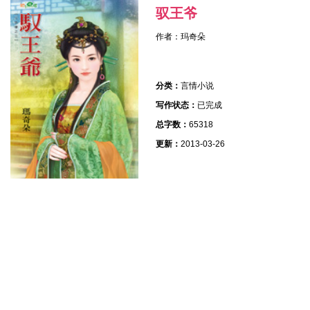
驭王爷
作者：
玛奇朵
分类：
言情小说
写作状态：
已完成
总字数：
65318
更新：
2013-03-26