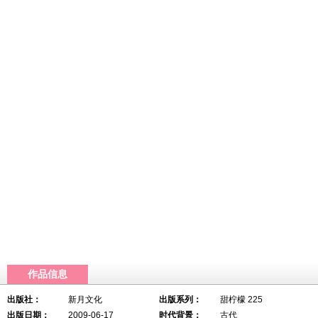
作品信息
出版社：
新月文化
出版系列：
甜柠檬 225
出版日期：
2009-06-17
时代背景：
古代