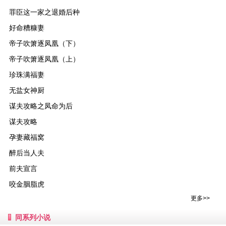
罪臣这一家之退婚后种
好命糟糠妻
帝子吹箫逐凤凰（下）
帝子吹箫逐凤凰（上）
珍珠满福妻
无盐女神厨
谋夫攻略之凤命为后
谋夫攻略
孕妻藏福窝
醉后当人夫
前夫宣言
咬金胭脂虎
更多>>
同系列小说