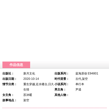
作品信息
出版社：
新月文化
出版系列：
蓝海原创 E94801
出版日期：
2020-10-14
时代背景：
古代,架空
情节分类：
重生穿越,近水楼台,日久
小说系列：
单行本
生情
男主角：
尹逍
女主角：
苏沐暖
其他人物：
故事地点：
架空