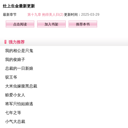
灶上生金最新更新
最新章节
第十九章 抱得美人归(2)
更新时间：
2025-03-29
点击阅读
加入书架
推荐本书
强力推荐
我的相公是只鬼
我的俊娘子
总裁的一日新娘
驭王爷
大米虫嫁腹黑总裁
赊爱小女人
将军只怕姑娘逃
七年之等
小气大总裁