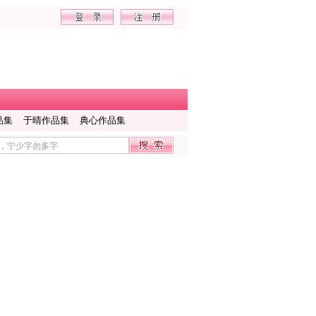
品集
于晴作品集
典心作品集