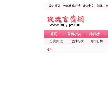
设为首页
收藏玫瑰言情
繁体中文
简体中
首页
言情小说
排行榜
分类阅读
总排行榜
月排行榜