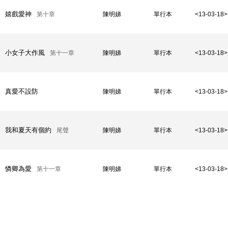
嬉戲愛神
第十章
陳明娣
單行本
<13-03-18>
小女子大作風
第十一章
陳明娣
單行本
<13-03-18>
真愛不設防
陳明娣
單行本
<13-03-18>
我和夏天有個約
尾聲
陳明娣
單行本
<13-03-18>
憐卿為愛
第十一章
陳明娣
單行本
<13-03-18>