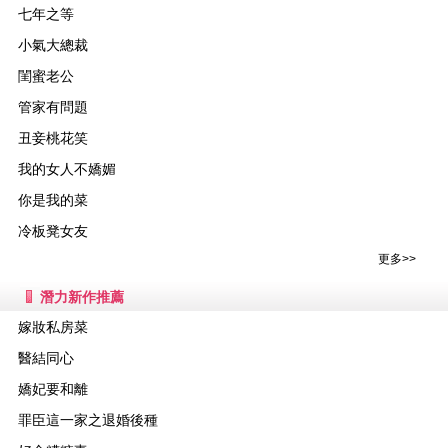
七年之等
小氣大總裁
閨蜜老公
管家有問題
丑妾桃花笑
我的女人不嬌媚
你是我的菜
冷板凳女友
更多>>
潛力新作推薦
嫁妝私房菜
醫結同心
嬌妃要和離
罪臣這一家之退婚後種