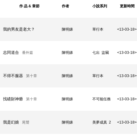
作 品 & 章節
作者
小說系列
更新時間
我的男友是老大？
陳明娣
單行本
<13-03-18>
志同道合
番外篇
陳明娣
七出 盜竊
<13-03-18>
不得不服器
第十章
陳明娣
單行本
<13-03-18>
找碴財神爺
第十章
陳明娣
不可能任務
<13-03-18>
我是幻娘
尾聲
陳明娣
美夢成真 2
<13-03-18>