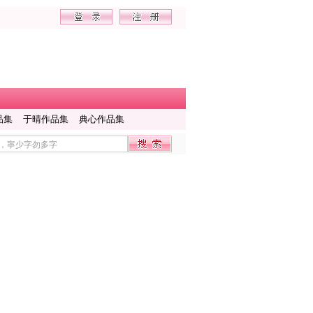
品集
于晴作品集
典心作品集