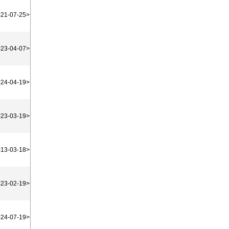
<21-07-25>
<23-04-07>
<24-04-19>
<23-03-19>
<13-03-18>
<23-02-19>
<24-07-19>