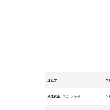
逆狂君
朱
風流債主
後記 朱映徽
朱