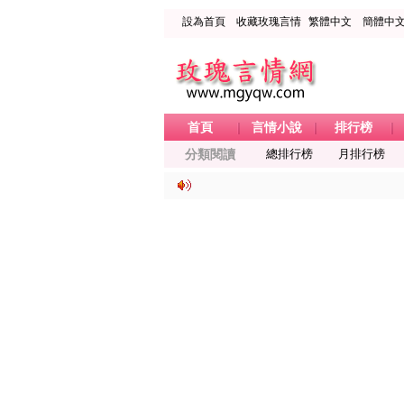
設為首頁
收藏玫瑰言情
繁體中文
簡體中
首頁
言情小說
排行榜
分類閱讀
總排行榜
月排行榜