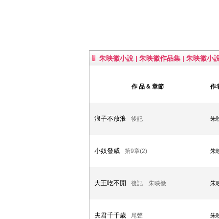
朱映徽小說 | 朱映徽作品集 | 朱映徽小
作 品 & 章節
作
浪子不放浪
後記
朱
小奴發威
第9章(2)
朱
大王吃不開
後記 朱映徽
朱
夫君千千歲
尾聲
朱