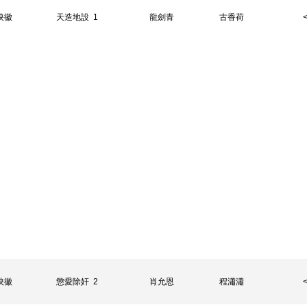
映徽
天造地設 1
龍劍青
古香荷
映徽
懲愛除奸 2
肖允恩
程瀟瀟