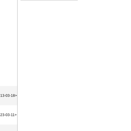
<13-03-18>
<23-03-11>