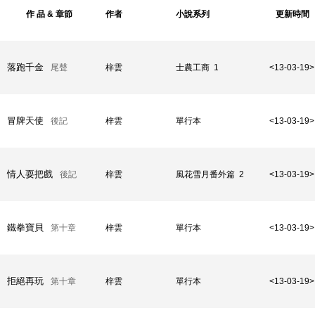
作 品 & 章節
作者
小說系列
更新時間
落跑千金
尾聲
梓雲
士農工商 1
<13-03-19>
冒牌天使
後記
梓雲
單行本
<13-03-19>
情人耍把戲
後記
梓雲
風花雪月番外篇 2
<13-03-19>
鐵拳寶貝
第十章
梓雲
單行本
<13-03-19>
拒絕再玩
第十章
梓雲
單行本
<13-03-19>