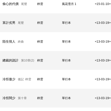
偷心的代價
尾聲
梓雲
風花雪月 1
<15-01-10>
算計劣男
尾聲
梓雲
單行本
<13-03-19>
陌生情人
終曲
梓雲
單行本
<13-03-19>
總裁的詭計
第10章(2)
梓雲
單行本
<13-03-19>
冷拒傲少
後記 梓雲
梓雲
單行本
<13-03-19>
冷拒闊少
第十章
梓雲
單行本
<13-03-19>