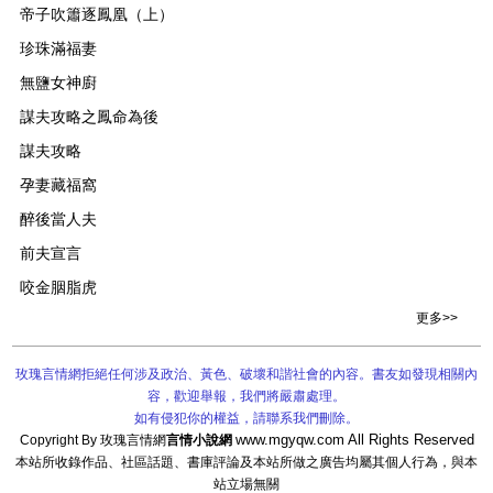
帝子吹簫逐鳳凰（上）
珍珠滿福妻
無鹽女神廚
謀夫攻略之鳳命為後
謀夫攻略
孕妻藏福窩
醉後當人夫
前夫宣言
咬金胭脂虎
更多>>
玫瑰言情網拒絕任何涉及政治、黃色、破壞和諧社會的內容。書友如發現相關內
容，歡迎舉報，我們將嚴肅處理。
如有侵犯你的權益，請聯系我們刪除。
www.mgyqw.com All Rights Reserved
Copyright By 玫瑰言情網
言情小說網
本站所收錄作品、社區話題、書庫評論及本站所做之廣告均屬其個人行為，與本
站立場無關