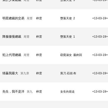
尾聲
梓雲
墮落天使 3
<13-03-19>
明星總裁的交易
尾聲
梓雲
墮落天使 2
<13-03-19>
降服傲慢總裁
尾聲
梓雲
墮落天使 1
<13-03-19>
犯上代理總裁
尾聲
梓雲
窈窕淑女 最終回
<13-03-19>
猜贏我最大
第九章
梓雲
剪刀.石頭.布
<13-03-19>
先生，我不是洋
第九
梓雲
女生向前走
<13-03-19>
章