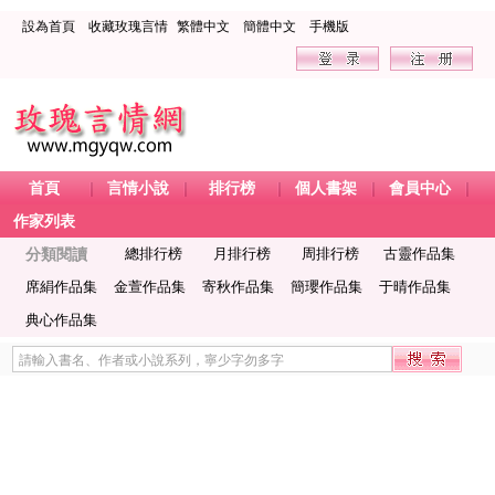
設為首頁
收藏玫瑰言情
繁體中文
簡體中文
手機版
首頁
言情小說
排行榜
個人書架
會員中心
作家列表
分類閱讀
總排行榜
月排行榜
周排行榜
古靈作品集
席絹作品集
金萱作品集
寄秋作品集
簡瓔作品集
于晴作品集
典心作品集