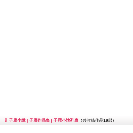
子雁小說 | 子雁作品集 | 子雁小說列表
（共收錄作品
16
部）