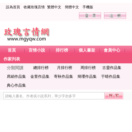
設為首頁
收藏玫瑰言情
繁體中文
簡體中文
手機版
首頁
言情小說
排行榜
個人書架
會員中心
作家列表
分類閱讀
總排行榜
月排行榜
周排行榜
古靈作品集
席絹作品集
金萱作品集
寄秋作品集
簡瓔作品集
于晴作品集
典心作品集