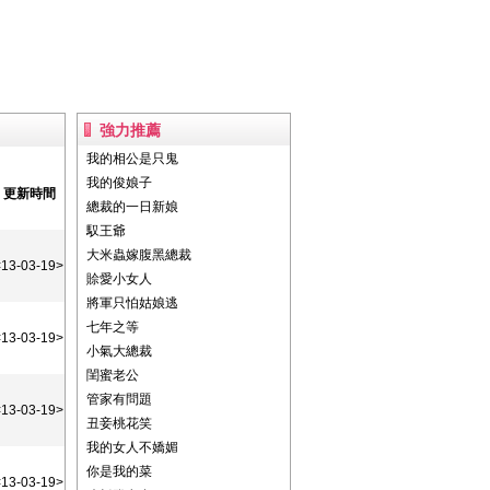
強力推薦
我的相公是只鬼
我的俊娘子
更新時間
總裁的一日新娘
馭王爺
大米蟲嫁腹黑總裁
<13-03-19>
賒愛小女人
將軍只怕姑娘逃
七年之等
<13-03-19>
小氣大總裁
閨蜜老公
管家有問題
<13-03-19>
丑妾桃花笑
我的女人不嬌媚
你是我的菜
<13-03-19>