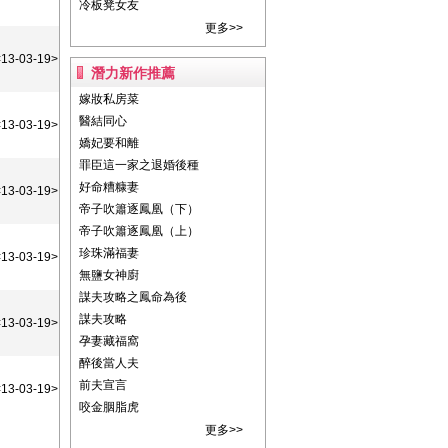
冷板凳女友
更多>>
<13-03-19>
潛力新作推薦
嫁妝私房菜
醫結同心
<13-03-19>
嬌妃要和離
罪臣這一家之退婚後種
好命糟糠妻
<13-03-19>
帝子吹簫逐鳳凰（下）
帝子吹簫逐鳳凰（上）
珍珠滿福妻
<13-03-19>
無鹽女神廚
謀夫攻略之鳳命為後
謀夫攻略
<13-03-19>
孕妻藏福窩
醉後當人夫
前夫宣言
<13-03-19>
咬金胭脂虎
更多>>