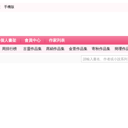
文
手機版
個人書架
會員中心
作家列表
周排行榜
古靈作品集
席絹作品集
金萱作品集
寄秋作品集
簡瓔作