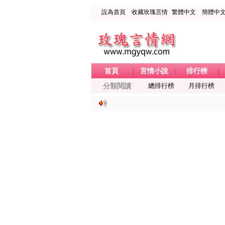
設為首頁
收藏玫瑰言情
繁體中文
簡體中
首頁
言情小說
排行榜
分類閱讀
總排行榜
月排行榜