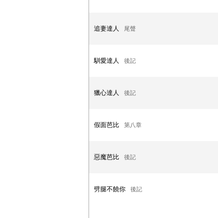
追妻達人
尾聲
馴愛達人
後記
獵心達人
後記
假面芭比
第八章
惡魔芭比
後記
劈腿不饒你
後記