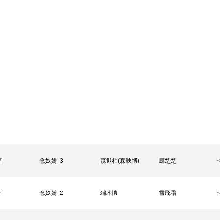
萱
念奴嬌 3
森迎柏(森映博)
應楚楚
萱
念奴嬌 2
端木愷
雪飛霜