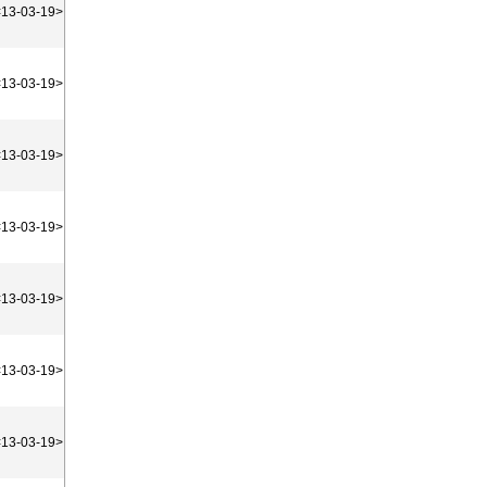
<13-03-19>
<13-03-19>
<13-03-19>
<13-03-19>
<13-03-19>
<13-03-19>
<13-03-19>