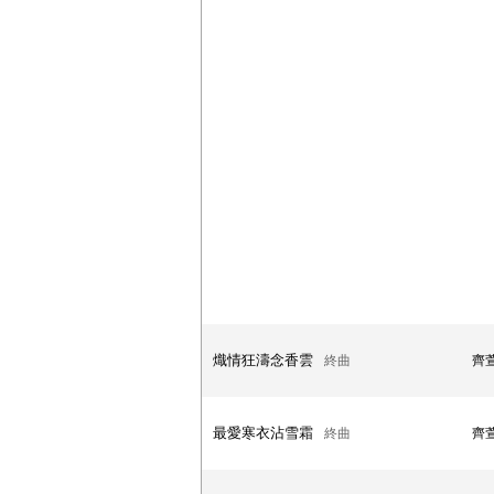
熾情狂濤念香雲
終曲
齊
最愛寒衣沾雪霜
終曲
齊