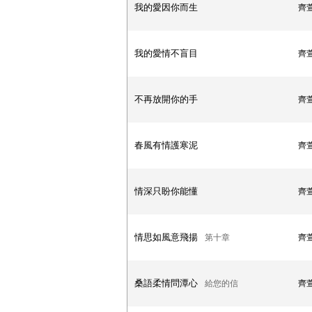
我的愛因你而生
齊
我的愛情不盲目
齊
不再放開你的手
齊
春風有情護寒泥
齊
情深只盼你能懂
齊
情思如風意飛揚
第十章
齊
桑語柔情問潭心
給您的信
齊