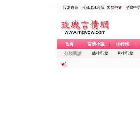
設為首頁
收藏玫瑰言情
繁體中文
簡體中
首頁
言情小說
排行榜
分類閱讀
總排行榜
月排行榜