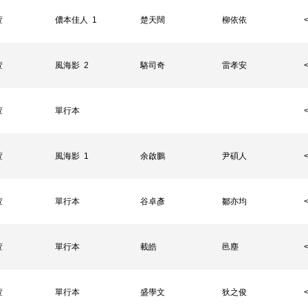
萱
儂本佳人 1
楚天闊
柳依依
萱
風海影 2
駱司奇
雷孝安
萱
單行本
萱
風海影 1
余啟鵬
尹碩人
萱
單行本
谷卓彥
鄒亦均
萱
單行本
載皓
邑塵
萱
單行本
盛學文
狄之俊