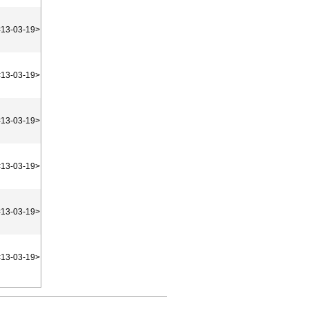
<13-03-19>
<13-03-19>
<13-03-19>
<13-03-19>
<13-03-19>
<13-03-19>