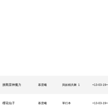
挑戰雷神魔力
慕雲曦
與妖精共舞 1
<13-03-19>
櫻花仙子
慕雲曦
單行本
<13-03-19>