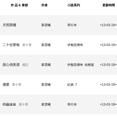
作 品 & 章節
作者
小說系列
更新時間
月照西樓
慕雲曦
單行本
<13-03-19>
二十拉警報
第十章
慕雲曦
伊集院傳奇
<13-03-19>
甜心俏美眉
後記
慕雲曦
伊集院傳奇 桔梗篇
<13-03-19>
儂愛
第十章
慕雲曦
紅娘 7
<13-03-19>
幼齒妹妹
第十章
慕雲曦
單行本
<13-03-19>