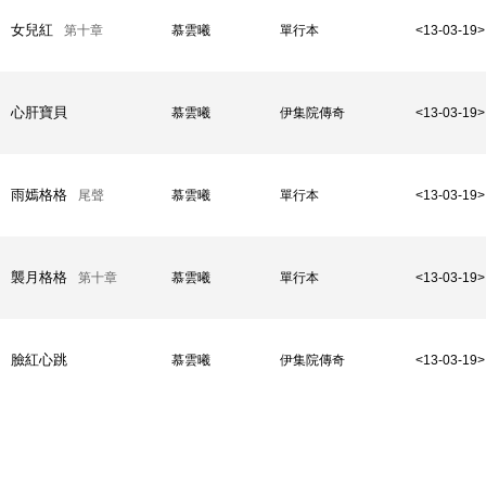
女兒紅
第十章
慕雲曦
單行本
<13-03-19>
心肝寶貝
慕雲曦
伊集院傳奇
<13-03-19>
雨嫣格格
尾聲
慕雲曦
單行本
<13-03-19>
襲月格格
第十章
慕雲曦
單行本
<13-03-19>
臉紅心跳
慕雲曦
伊集院傳奇
<13-03-19>