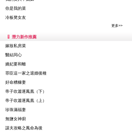
你是我的菜
冷板凳女友
更多>>
潛力新作推薦
嫁妝私房菜
醫結同心
嬌妃要和離
罪臣這一家之退婚後種
好命糟糠妻
帝子吹簫逐鳳凰（下）
帝子吹簫逐鳳凰（上）
珍珠滿福妻
無鹽女神廚
謀夫攻略之鳳命為後