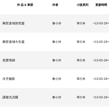
作 品 & 章節
作者
小說系列
更新時間
兩世迷域前世篇
黎小沛
單行本
<13-03-19>
兩世迷域今生篇
黎小沛
單行本
<13-03-19>
老婆情婦
黎小沛
單行本
<13-03-19>
冷月魅影
黎小沛
單行本
<13-03-19>
讓復仇沈睡
黎小沛
單行本
<13-03-19>