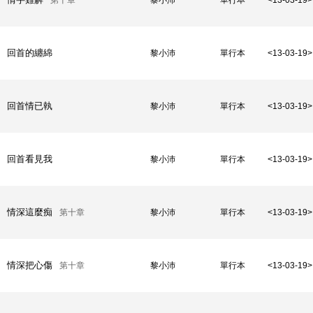
第十章
黎小沛
單行本
<13-03-19>
回首的纏綿
黎小沛
單行本
<13-03-19>
回首情已執
黎小沛
單行本
<13-03-19>
回首看見我
黎小沛
單行本
<13-03-19>
情深這麼痴
第十章
黎小沛
單行本
<13-03-19>
情深把心傷
第十章
黎小沛
單行本
<13-03-19>