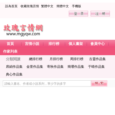
設為首頁
收藏玫瑰言情
繁體中文
簡體中文
手機版
首頁
言情小說
排行榜
個人書架
會員中心
作家列表
分類閱讀
總排行榜
月排行榜
周排行榜
古靈作品集
席絹作品集
金萱作品集
寄秋作品集
簡瓔作品集
于晴作品集
典心作品集