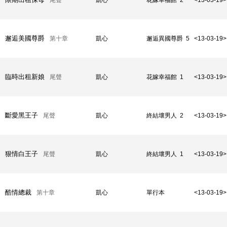
尾聲
凱心
花嫁幸福館 2
<13-03-19>
邂逅美國尊爵
第十章
凱心
邂逅異國尊爵 5
<13-03-19>
臨時出租新娘
尾聲
凱心
花嫁幸福館 1
<13-03-19>
斷愛黑王子
尾聲
凱心
終結壞男人 2
<13-03-19>
狠情白王子
尾聲
凱心
終結壞男人 1
<13-03-19>
酷情總裁
第十章
凱心
單行本
<13-03-19>