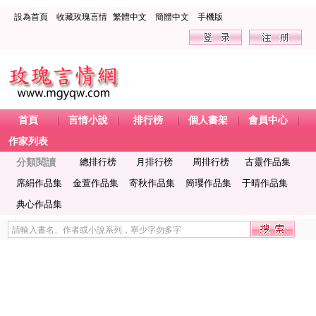
設為首頁
收藏玫瑰言情
繁體中文
簡體中文
手機版
首頁
言情小說
排行榜
個人書架
會員中心
作家列表
分類閱讀
總排行榜
月排行榜
周排行榜
古靈作品集
席絹作品集
金萱作品集
寄秋作品集
簡瓔作品集
于晴作品集
典心作品集