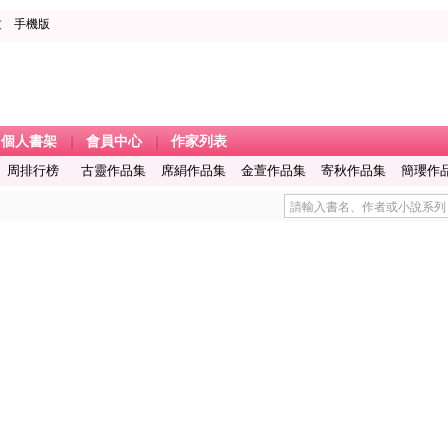
文
手機版
個人書架
會員中心
作家列表
周排行榜
古靈作品集
席絹作品集
金萱作品集
寄秋作品集
簡瓔作