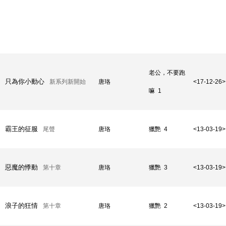
老公，不要跑
只為你小動心
新系列新開始
唐珞
<17-12-26>
嘛 1
唐珞
霸王的征服
尾聲
唐珞
獵艷 4
<13-03-19>
惡魔的悸動
第十章
唐珞
獵艷 3
<13-03-19>
浪子的狂情
第十章
唐珞
獵艷 2
<13-03-19>