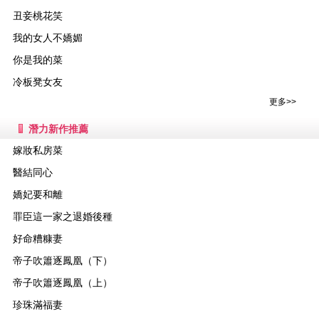
丑妾桃花笑
我的女人不嬌媚
你是我的菜
冷板凳女友
更多>>
潛力新作推薦
嫁妝私房菜
醫結同心
嬌妃要和離
罪臣這一家之退婚後種
好命糟糠妻
帝子吹簫逐鳳凰（下）
帝子吹簫逐鳳凰（上）
珍珠滿福妻