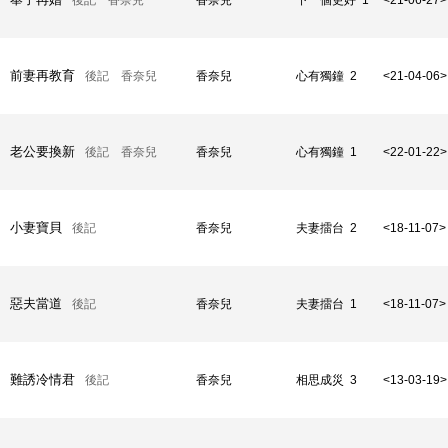
後記 香奈兒
香奈兒
下一個更好 1
<21-06-27>
前妻再教育
後記 香奈兒
香奈兒
心有獨鐘 2
<21-04-06>
老公要換新
後記 香奈兒
香奈兒
心有獨鐘 1
<22-01-22>
小妻寶貝
後記
香奈兒
夫妻擂台 2
<18-11-07>
惡夫當道
後記
香奈兒
夫妻擂台 1
<18-11-07>
難誘冷情君
後記
香奈兒
相思成災 3
<13-03-19>