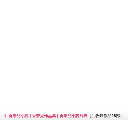
香奈兒小說 | 香奈兒作品集 | 香奈兒小說列表
（共收錄作品
28
部）