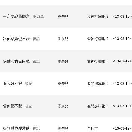
一定要說我願意
第12章
香奈兒
愛神打瞌睡 3
<13-03-19>
跟你結婚也不錯
後記
香奈兒
愛神打瞌睡 2
<13-03-19>
快點向我告白吧
後記
香奈兒
愛神打瞌睡 1
<13-03-19>
追我好不好
後記
香奈兒
摳門姊妹花 2
<13-03-19>
管你配不配
後記
香奈兒
摳門姊妹花 1
<13-03-19>
好想喊你親愛的
後記
香奈兒
單行本
<13-03-19>