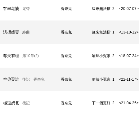
客串老婆
尾聲
香奈兒
緣來無法擋 2
<20-07-07>
誘拐嬌妻
終曲
香奈兒
緣來無法擋 1
<13-10-12>
奪夫有理
第10章(2)
香奈兒
嗆辣小冤家 2
<18-07-24>
舍你娶誰
後記 香奈兒
香奈兒
嗆辣小冤家 1
<22-11-17>
極道奶爸
後記
香奈兒
下一個更好 2
<21-04-25>