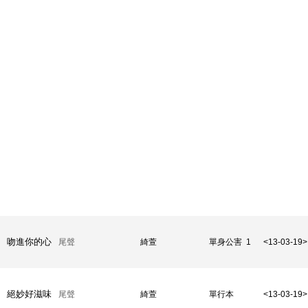
吻進你的心
尾聲
綺萱
單身公害 1
<13-03-19>
絕妙好滋味
尾聲
綺萱
單行本
<13-03-19>