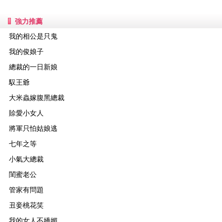
強力推薦
我的相公是只鬼
我的俊娘子
總裁的一日新娘
馭王爺
大米蟲嫁腹黑總裁
賒愛小女人
將軍只怕姑娘逃
七年之等
小氣大總裁
閨蜜老公
管家有問題
丑妾桃花笑
我的女人不嬌媚