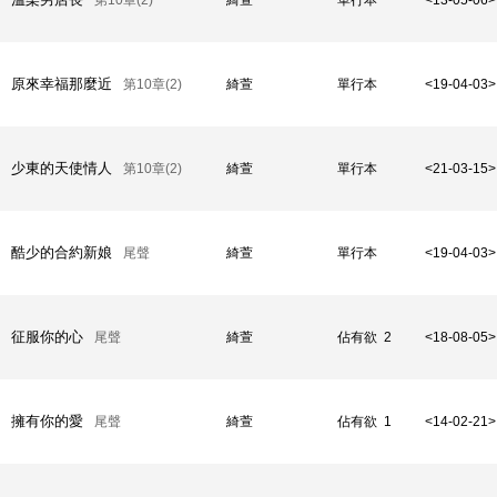
第10章(2)
綺萱
單行本
<13-05-06>
原來幸福那麼近
第10章(2)
綺萱
單行本
<19-04-03>
少東的天使情人
第10章(2)
綺萱
單行本
<21-03-15>
酷少的合約新娘
尾聲
綺萱
單行本
<19-04-03>
征服你的心
尾聲
綺萱
佔有欲 2
<18-08-05>
擁有你的愛
尾聲
綺萱
佔有欲 1
<14-02-21>