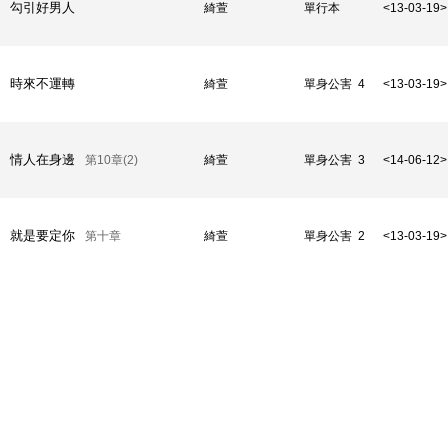
勾引好男人
綺萱
單行本
<13-03-19>
時來不運轉
綺萱
單身公害 4
<13-03-19>
情人在身邊
第10章(2)
綺萱
單身公害 3
<14-06-12>
就是要定你
第十章
綺萱
單身公害 2
<13-03-19>