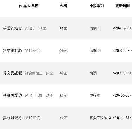
作 品 & 章節
作者
小說系列
更新時間
親愛的逃妻
久違了 琦萱
綺萱
情關 3
<20-01-03>
惡男也動心
第10章(2)
綺萱
情關 2
<20-01-03>
悍女要認愛
話說蘭陵王 綺萱
綺萱
情關
<20-01-03>
轉身再愛你
愛恨一念間 綺萱
綺萱
單行本
<20-10-03>
真心只愛你
第10章(2)
綺萱
真愛不設防 3
<18-11-23>