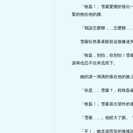
「牧磊！」雪薔驚懼的發出
緊的抱住他的腰。
「我該怎麼辦……怎麼辦…
雪薔怔然看著眼前這個像迷
「牧磊，別怕，你別怕！雪
淚再也忍不住奔流而下。
她的淚一滴滴的落在他的臉
「你是……雪薔？」程牧磊
「牧磊！」雪薔喜出望外的
「雪薔……」他瞠大了眼。
「不！」她含淚而笑的搖搖