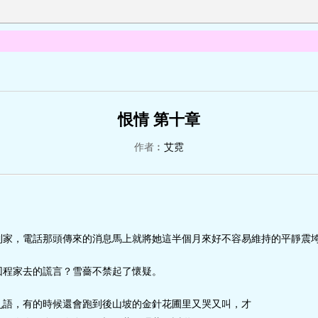
恨情 第十章
作者︰
艾霓
到家，電話那頭傳來的消息馬上就將她這半個月來好不容易維持的平靜震
回程家去的謊言？雪薔不禁起了懷疑。
亂語，有的時候還會跑到後山坡的金針花圃里又哭又叫，才