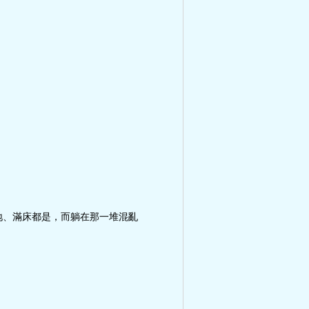
地、滿床都是，而躺在那一堆混亂