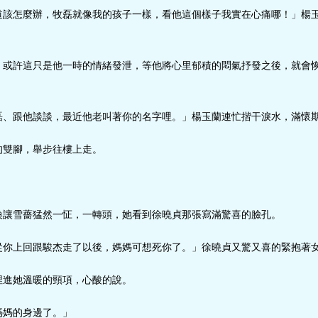
道該怎麼辦，牧磊就像我的孩子一樣，看他這個樣子我實在心痛哪！」楊
，或許這只是他一時的情緒發泄，等他將心里郁積的悶氣抒發之後，就會
磊、跟他談談，最近他老叫著你的名字哩。」楊玉蘭連忙揩干淚水，滿懷
的雙腳，舉步往樓上走。
喚讓雪薔猛然一怔，一轉頭，她看到徐曉貞那張寫滿驚喜的臉孔。
從你上回跟駿杰走了以後，媽媽可想死你了。」徐曉貞又驚又喜的緊抱著
埋進她溫暖的頸項，心酸的說。
媽媽的身邊了。」