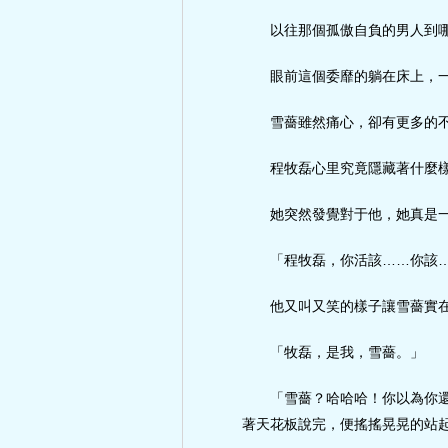
以往那個孤傲自負的男人到
眼前這個委靡的躺在床上，
雪薔雖然痛心，卻有更多的
程牧磊心里究竟隱藏著什麼
她突然發覺對于他，她真是
「程牧磊，你活該……你該
他又叫又笑的樣子讓雪薔實
「牧磊，是我，雪薔。」
「雪薔？哈哈哈！你以為你
著天花板說完，便搖搖晃晃的站