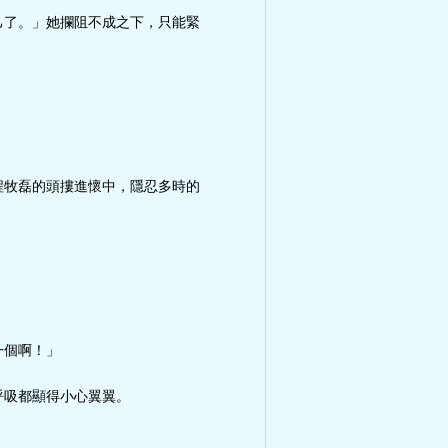
己了。」她攔阻不成之下，只能緊
程牧磊的頭摟進懷中，隱忍多時的
一個啊！」
呼吸都顯得小心翼翼。