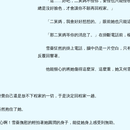
「這……好吧，二舅媽不怪你，要怪也只能怪
總是沒好臉色，才會讓你不願再回程家。」
「二舅媽，我會好好想想的。」眼前她也只能
「那二舅媽等你的消息了。」在掛斷電話前，
雪薔怔然的掛上電話，腦中仍是一片空白，只
反覆回響著。
他能狠心的將她傷得這麼深、這麼重，她又何
發覺自己還是放不下程家的一切，于是決定回程家一趟。
驀然抱住了她。
的心啊！雪薔撫慰的輕拍著她圓潤的身子，能從她身上感受到無助。