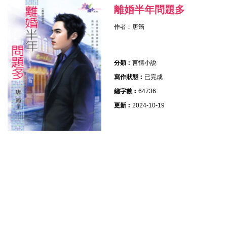
離婚半年問題多
作者︰
唐筠
分類︰
言情小說
寫作狀態︰
已完成
總字數︰
64736
更新︰
2024-10-19