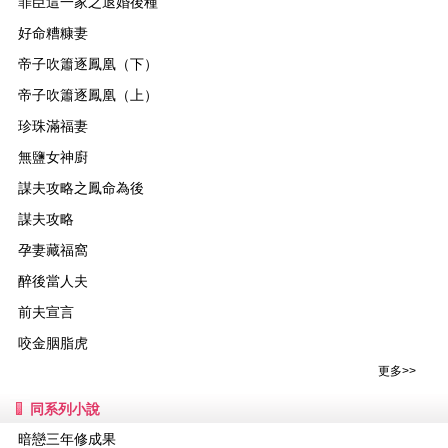
罪臣這一家之退婚後種
好命糟糠妻
帝子吹簫逐鳳凰（下）
帝子吹簫逐鳳凰（上）
珍珠滿福妻
無鹽女神廚
謀夫攻略之鳳命為後
謀夫攻略
孕妻藏福窩
醉後當人夫
前夫宣言
咬金胭脂虎
更多>>
同系列小說
暗戀三年修成果