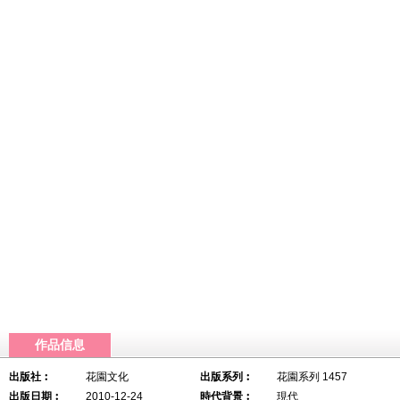
作品信息
出版社︰
花園文化
出版系列︰
花園系列 1457
出版日期︰
2010-12-24
時代背景︰
現代