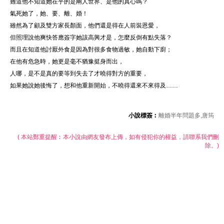
難道他不知道她在乎的是兩人世界、是他的真心嗎？
氣死她了，她、要、離、婚！
雖然為了顧及雙方家長顏面，他們還是得在人前裝恩愛，
但照理說他爽快答應簽字她該高興才是，怎麼反倒有點失落？
而且在知道他討厭外食是因為對很多食物過敏，她自動下廚；
在他有危急時，她更是毫不猶豫挺身而出，
人哪，是不是真的要等到失去了才曉得對方的重要，
如果她說她後悔了，想和他重新開始，不曉得還來不來得及……
小說標簽︰
離婚半年問題多,唐筠
( 本站鄭重提醒︰本小說由網友發布上傳，如有侵犯你的權益，請聯系我們刪
除。)