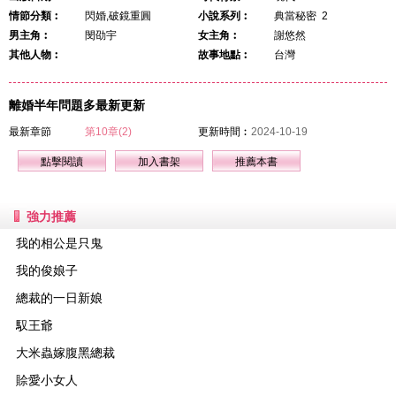
情節分類︰
閃婚,破鏡重圓
小說系列︰
典當秘密 2
男主角︰
閔劭宇
女主角︰
謝悠然
其他人物︰
故事地點︰
台灣
離婚半年問題多最新更新
最新章節
第10章(2)
更新時間︰
2024-10-19
點擊閱讀
加入書架
推薦本書
強力推薦
我的相公是只鬼
我的俊娘子
總裁的一日新娘
馭王爺
大米蟲嫁腹黑總裁
賒愛小女人