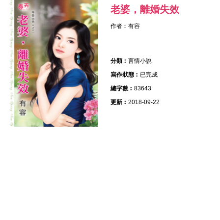
老婆，離婚失效
作者︰
有容
分類︰
言情小說
寫作狀態︰
已完成
總字數︰
83643
更新︰
2018-09-22