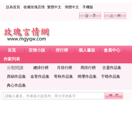
設為首頁
收藏玫瑰言情
繁體中文
簡體中文
手機版
首頁
言情小說
排行榜
個人書架
會員中心
作家列表
分類閱讀
總排行榜
月排行榜
周排行榜
古靈作品集
席絹作品集
金萱作品集
寄秋作品集
簡瓔作品集
于晴作品集
典心作品集