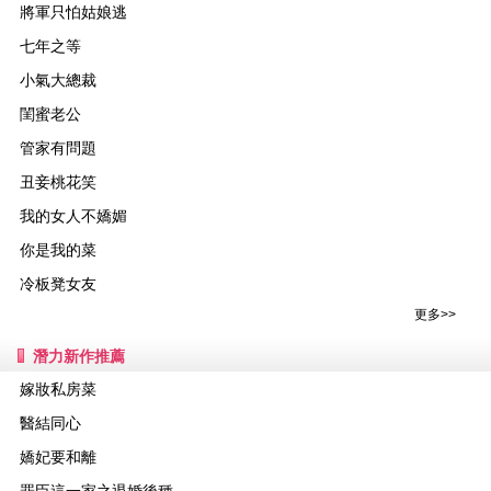
將軍只怕姑娘逃
七年之等
小氣大總裁
閨蜜老公
管家有問題
丑妾桃花笑
我的女人不嬌媚
你是我的菜
冷板凳女友
更多>>
潛力新作推薦
嫁妝私房菜
醫結同心
嬌妃要和離