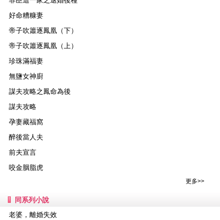
罪臣這一家之退婚後種
好命糟糠妻
帝子吹簫逐鳳凰（下）
帝子吹簫逐鳳凰（上）
珍珠滿福妻
無鹽女神廚
謀夫攻略之鳳命為後
謀夫攻略
孕妻藏福窩
醉後當人夫
前夫宣言
咬金胭脂虎
更多>>
同系列小說
老婆，離婚失效