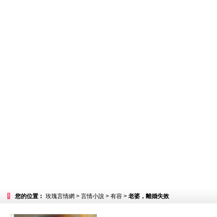
您的位置︰
玫瑰言情網
>
言情小說
>
有容
>
老婆，離婚失效