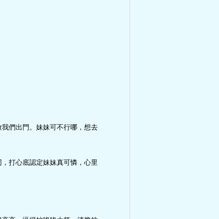
放我們出門。妹妹可不行哪，想去
同，打心底認定妹妹真可憐，心里