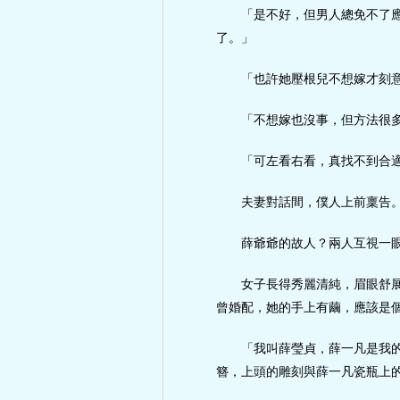
「是不好，但男人總免不了
了。」
「也許她壓根兒不想嫁才刻
「不想嫁也沒事，但方法很
「可左看右看，真找不到合
夫妻對話間，僕人上前稟告
薛爺爺的故人？兩人互視一
女子長得秀麗清純，眉眼舒
曾婚配，她的手上有繭，應該是
「我叫薛瑩貞，薛一凡是我
簪，上頭的雕刻與薛一凡瓷瓶上