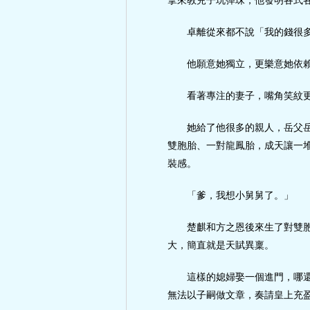
拿來教兒子玩彈珠，他發明各式
卓離從來都不說「我的錢很
他願意她獨立，更樂意她依
看著專注的妻子，嘴角笑紋
她給了他很多的親人，岳父
雙胞胎、一對龍鳳胎，成天讓一
裝感。
「爹，我想小舅舅了。」
楚麒和方之恩後來生了對雙
大，簡直就是天賦異稟。
這樣的媳婦娶一個進門，哪
無法以子嗣做文章，奏請皇上充