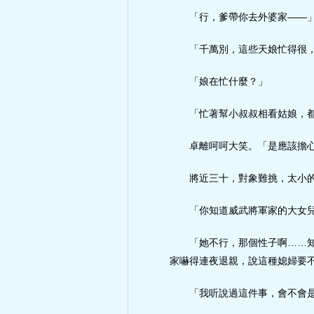
「行，爹帶你去外婆家——
「千萬別，這些天娘忙得很
「娘在忙什麼？」
「忙著幫小叔叔相看姑娘，
卓離呵呵大笑。「是應該擔
將近三十，對象難挑，太小
「你知道威武將軍家的大女
「她不行，那個性子啊……
家嚇得連夜退親，說這種媳婦要
「我听說過這件事，會不會