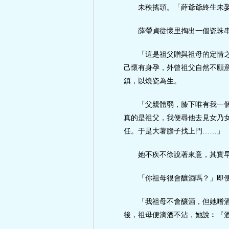
未秧搖頭。「薛爺爺終生未
薛瑩貞從懷里掏出一個瓷珠
「這是祖父贈與祖母的定情
己懷有身孕，外曾祖父自然不願
鎮，以燒瓷為生。
「父親體弱，膝下唯有我一
真的是祖父，我便尋他去見女乃
任。于是大著膽子找上門……」
她不疾不徐說著來意，其實
「你祖母很會釀酒嗎？」即
「我祖母不會釀酒，但她嗜
後，祖母便滴酒不沾，她說︰『