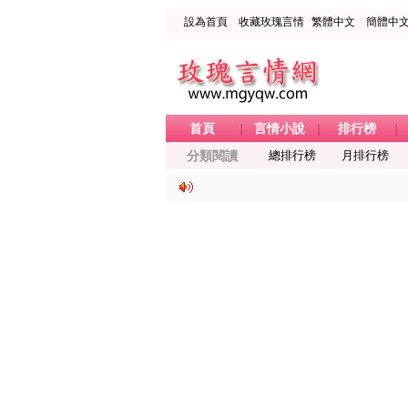
設為首頁
收藏玫瑰言情
繁體中文
簡體中
首頁
言情小說
排行榜
分類閱讀
總排行榜
月排行榜