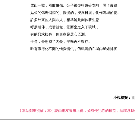
雪山一戰，兩敗俱傷。公子被燒得破碎支離，匿了蹤跡；
姑娘的傷則悄悄的、慢慢的，浸淫日廣，化作硯城的傷。
許多外來的人與非人，相準她此刻休養生息，
呼朋引伴，成群結黨，堂而皇之入了硯城，
有的只求棲身，但更多是居心叵測。
于是，外患成了內憂，平衡再不復存。
唯有濃得化不開的憎愛情仇，仍執著的在城內繾綣徘徊……
小說標簽︰
龍
( 本站鄭重提醒︰本小說由網友發布上傳，如有侵犯你的權益，請聯系我