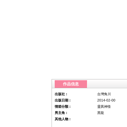
作品信息
出版社︰
台灣角川
出版日期︰
2014-02-00
情節分類︰
靈異神怪
男主角︰
黑龍
其他人物︰