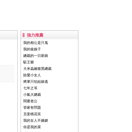
強力推薦
我的相公是只鬼
我的俊娘子
總裁的一日新娘
馭王爺
大米蟲嫁腹黑總裁
賒愛小女人
將軍只怕姑娘逃
七年之等
小氣大總裁
閨蜜老公
管家有問題
丑妾桃花笑
我的女人不嬌媚
你是我的菜