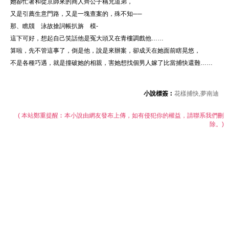
她卻忙著和從京師來的商人齊公子稱兄道弟，
又是引薦生意門路，又是一塊查案的，殊不知──
那、瞧牘 泳故搶詞帳扒旃 模-
這下可好，想起自己笑話他是冤大頭又在青樓調戲他……
算啦，先不管這事了，倒是他，說是來辦案，卻成天在她面前瞎晃悠，
不是各種巧遇，就是撞破她的相親，害她想找個男人嫁了比當捕快還難……
小說標簽︰
花樣捕快,夢南迪
( 本站鄭重提醒︰本小說由網友發布上傳，如有侵犯你的權益，請聯系我們刪
除。)