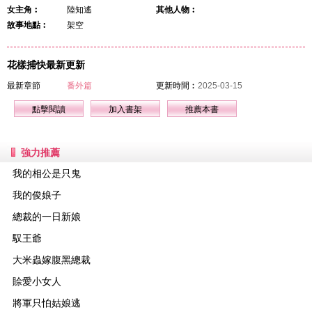
女主角︰
陸知遙
其他人物︰
故事地點︰
架空
花樣捕快最新更新
最新章節
番外篇
更新時間︰
2025-03-15
點擊閱讀
加入書架
推薦本書
強力推薦
我的相公是只鬼
我的俊娘子
總裁的一日新娘
馭王爺
大米蟲嫁腹黑總裁
賒愛小女人
將軍只怕姑娘逃