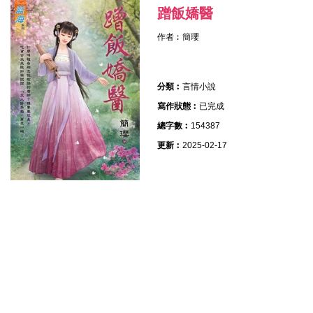
蹭飯嬌醫
作者︰
簡瓔
分類︰
言情小說
寫作狀態︰
已完成
總字數︰
154387
更新︰
2025-02-17