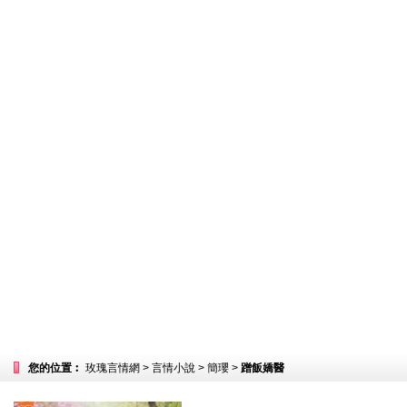
您的位置︰
玫瑰言情網
>
言情小說
>
簡瓔
>
蹭飯嬌醫