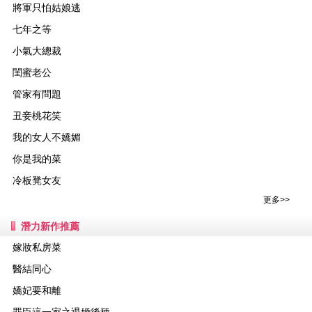
將軍只怕姑娘逃
七年之等
小氣大總裁
閨蜜老公
管家有問題
丑妾桃花笑
我的女人不嬌媚
你是我的菜
冷板凳女友
更多>>
潛力新作推薦
嫁妝私房菜
醫結同心
嬌妃要和離