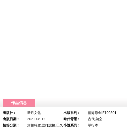
作品信息
出版社︰
新月文化
出版系列︰
藍海原創 E109301
出版日期︰
2021-08-12
時代背景︰
古代,架空
情節分類︰
穿越時空,誤打誤撞,日久
小說系列︰
單行本