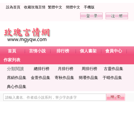
設為首頁
收藏玫瑰言情
繁體中文
簡體中文
手機版
首頁
言情小說
排行榜
個人書架
會員中心
作家列表
分類閱讀
總排行榜
月排行榜
周排行榜
古靈作品集
席絹作品集
金萱作品集
寄秋作品集
簡瓔作品集
于晴作品集
典心作品集