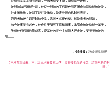
沒想到堂堂丞相有怪癖，一思考就要下廚，廚藝還一級棒，
她開始執行蹭飯計劃，他從一開始的不假辭色到逐漸會特別做飯給她吃，
肚皮填飽飽，她卻不能好吃懶做，決定發揮自己醫科專長，
通過考驗後在西洋醫館坐堂，靠著各式現代藥片解決患者的問題，
如今她事業有起色，他也終于認可了這樁婚事，承諾會給她做飯一輩子，
誰想他倆假婚約剛成真，愛慕他的長公主就派人押走她，要狠狠給她教
訓……
小說標簽︰
蹭飯嬌醫,簡瓔
( 本站鄭重提醒︰本小說由網友發布上傳，如有侵犯你的權益，請聯系我們刪
除。)