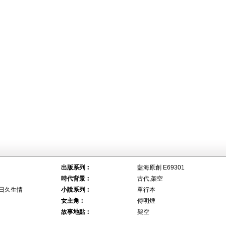
出版系列︰
藍海原創 E69301
時代背景︰
古代,架空
,日久生情
小說系列︰
單行本
女主角︰
傅明煙
故事地點︰
架空