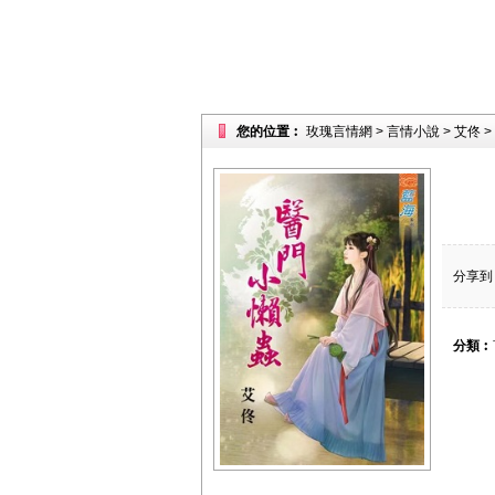
您的位置︰
玫瑰言情網
>
言情小說
>
艾佟
>
分享到
分類︰