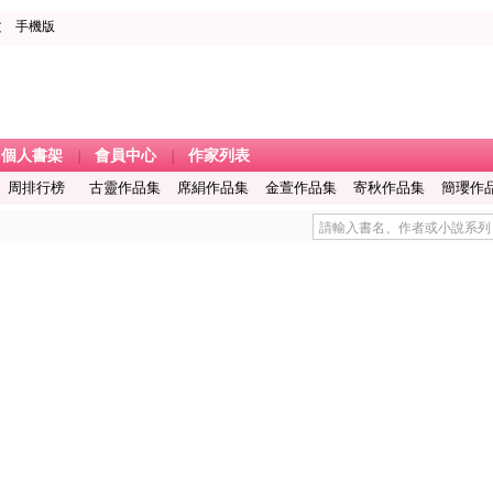
文
手機版
個人書架
會員中心
作家列表
周排行榜
古靈作品集
席絹作品集
金萱作品集
寄秋作品集
簡瓔作