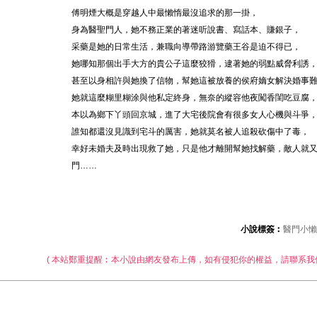
傅明煙大概是穿越人中最懶惰最沒追求的那一掛，
身為醫聖門人，她不務正業的著迷听說書、寫話本、賺銀子，
采藥是她的日常生活，兼職向導帶路游覽藥王谷是迫不得已，
她哪知那個出手大方的貴公子這麼狡猾，逮著她的弱點威脅利誘
甚至以身相許與她換了信物，幫她這被放養的侯府嫡女解決婚事
她就這麼糊里糊涂與他私定終身，無奈的縱容他夜闖香閨吃豆腐
本以為鄉下丫頭回京城，進了大宅後院會有很多女人心機與斗爭
誰知都還沒見識到宅斗的厲害，她就莫名被人追殺砍傷中了毒，
幸好未婚夫及時出現救了她，只是他才離開幫她找解藥，敵人就
門……
小說標簽︰
醫門小懶
( 本站鄭重提醒︰本小說由網友發布上傳，如有侵犯你的權益，請聯系我