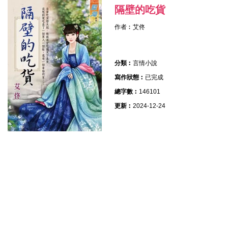
隔壁的吃貨
作者︰
艾佟
分類︰
言情小說
寫作狀態︰
已完成
總字數︰
146101
更新︰
2024-12-24