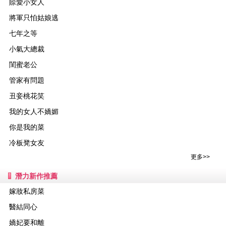
賒愛小女人
將軍只怕姑娘逃
七年之等
小氣大總裁
閨蜜老公
管家有問題
丑妾桃花笑
我的女人不嬌媚
你是我的菜
冷板凳女友
更多>>
潛力新作推薦
嫁妝私房菜
醫結同心
嬌妃要和離