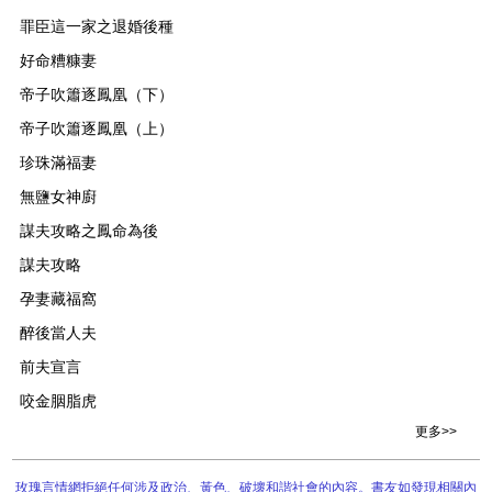
罪臣這一家之退婚後種
好命糟糠妻
帝子吹簫逐鳳凰（下）
帝子吹簫逐鳳凰（上）
珍珠滿福妻
無鹽女神廚
謀夫攻略之鳳命為後
謀夫攻略
孕妻藏福窩
醉後當人夫
前夫宣言
咬金胭脂虎
更多>>
玫瑰言情網拒絕任何涉及政治、黃色、破壞和諧社會的內容。書友如發現相關內