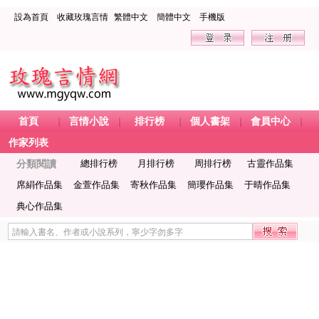
設為首頁
收藏玫瑰言情
繁體中文
簡體中文
手機版
首頁
言情小說
排行榜
個人書架
會員中心
作家列表
分類閱讀
總排行榜
月排行榜
周排行榜
古靈作品集
席絹作品集
金萱作品集
寄秋作品集
簡瓔作品集
于晴作品集
典心作品集