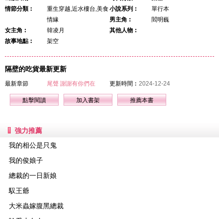
情節分類︰
重生穿越,近水樓台,美食
小說系列︰
單行本
情緣
男主角︰
閻明巍
女主角︰
韓凌月
其他人物︰
故事地點︰
架空
隔壁的吃貨最新更新
最新章節
尾聲 謝謝有你們在
更新時間︰
2024-12-24
點擊閱讀
加入書架
推薦本書
強力推薦
我的相公是只鬼
我的俊娘子
總裁的一日新娘
馭王爺
大米蟲嫁腹黑總裁