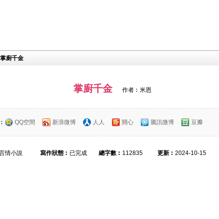
掌廚千金
掌廚千金
作者︰
米恩
︰
QQ空間
新浪微博
人人
開心
騰訊微博
豆瓣
言情小說
寫作狀態︰
已完成
總字數︰
112835
更新︰
2024-10-15