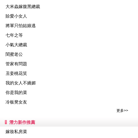
大米蟲嫁腹黑總裁
賒愛小女人
將軍只怕姑娘逃
七年之等
小氣大總裁
閨蜜老公
管家有問題
丑妾桃花笑
我的女人不嬌媚
你是我的菜
冷板凳女友
更多>>
潛力新作推薦
嫁妝私房菜