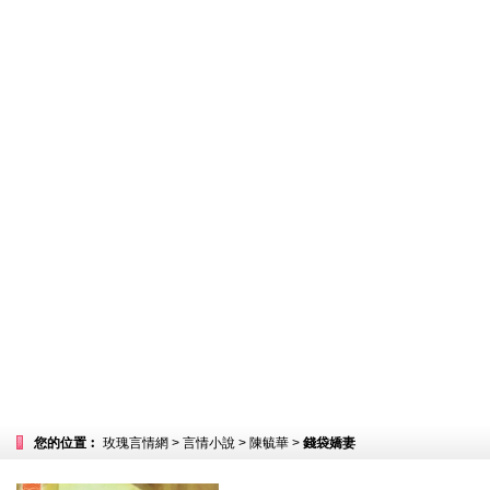
您的位置︰
玫瑰言情網
>
言情小說
>
陳毓華
>
錢袋嬌妻