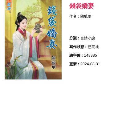
錢袋嬌妻
作者︰
陳毓華
分類︰
言情小說
寫作狀態︰
已完成
總字數︰
148385
更新︰
2024-08-31