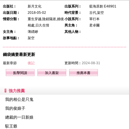
出版社︰
新月文化
出版系列︰
藍海原創 E48901
出版日期︰
2018-05-02
時代背景︰
古代,架空
情節分類︰
重生穿越,陰錯陽差,婚後
小說系列︰
單行本
相處,日久生情
男主角︰
君卓爾
女主角︰
薄縹緲
其他人物︰
故事地點︰
架空
錢袋嬌妻最新更新
最新章節
後記
更新時間︰
2024-08-31
點擊閱讀
加入書架
推薦本書
強力推薦
我的相公是只鬼
我的俊娘子
總裁的一日新娘
馭王爺