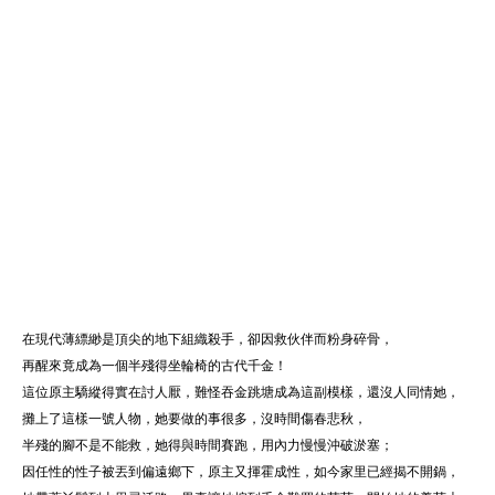
在現代薄縹緲是頂尖的地下組織殺手，卻因救伙伴而粉身碎骨，
再醒來竟成為一個半殘得坐輪椅的古代千金！
這位原主驕縱得實在討人厭，難怪吞金跳塘成為這副模樣，還沒人同情她，
攤上了這樣一號人物，她要做的事很多，沒時間傷春悲秋，
半殘的腳不是不能救，她得與時間賽跑，用內力慢慢沖破淤塞；
因任性的性子被丟到偏遠鄉下，原主又揮霍成性，如今家里已經揭不開鍋，