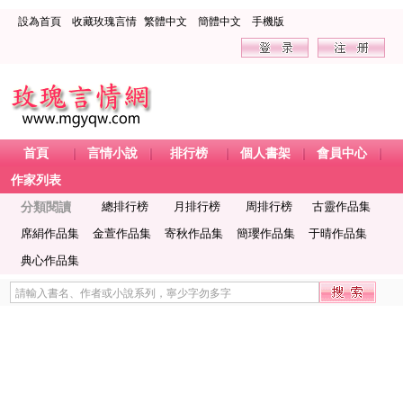
設為首頁
收藏玫瑰言情
繁體中文
簡體中文
手機版
首頁
言情小說
排行榜
個人書架
會員中心
作家列表
分類閱讀
總排行榜
月排行榜
周排行榜
古靈作品集
席絹作品集
金萱作品集
寄秋作品集
簡瓔作品集
于晴作品集
典心作品集