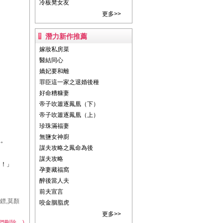
冷板凳女友
更多>>
潛力新作推薦
嫁妝私房菜
醫結同心
嬌妃要和離
罪臣這一家之退婚後種
好命糟糠妻
帝子吹簫逐鳳凰（下）
帝子吹簫逐鳳凰（上）
珍珠滿福妻
無鹽女神廚
樣。
謀夫攻略之鳳命為後
」
謀夫攻略
多！」
孕妻藏福窩
醉後當人夫
前夫宣言
鏢,莫顏
咬金胭脂虎
更多>>
們刪除。)