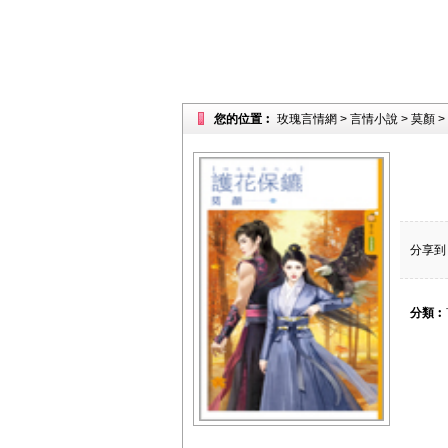
您的位置︰
玫瑰言情網
>
言情小說
>
莫顏
>
分享到
分類︰