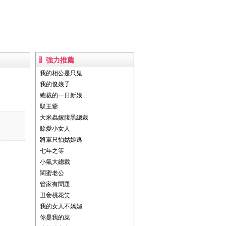
強力推薦
我的相公是只鬼
我的俊娘子
總裁的一日新娘
馭王爺
大米蟲嫁腹黑總裁
賒愛小女人
將軍只怕姑娘逃
七年之等
小氣大總裁
閨蜜老公
管家有問題
丑妾桃花笑
我的女人不嬌媚
你是我的菜