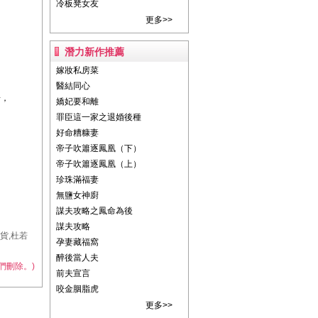
冷板凳女友
更多>>
潛力新作推薦
嫁妝私房菜
醫結同心
場，
嬌妃要和離
罪臣這一家之退婚後種
；
好命糟糠妻
帝子吹簫逐鳳凰（下）
帝子吹簫逐鳳凰（上）
，
珍珠滿福妻
無鹽女神廚
謀夫攻略之鳳命為後
謀夫攻略
貨,杜若
孕妻藏福窩
醉後當人夫
們刪除。)
前夫宣言
咬金胭脂虎
更多>>