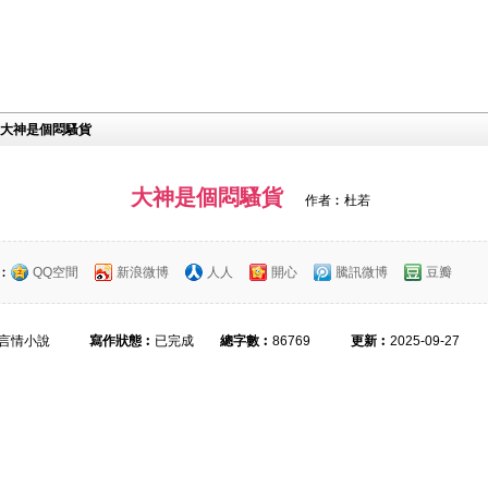
大神是個悶騷貨
大神是個悶騷貨
作者︰
杜若
︰
QQ空間
新浪微博
人人
開心
騰訊微博
豆瓣
言情小說
寫作狀態︰
已完成
總字數︰
86769
更新︰
2025-09-27