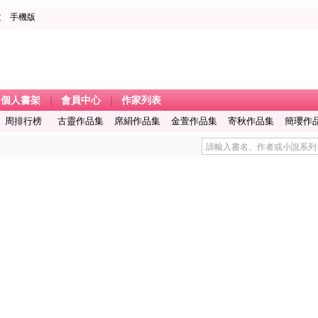
文
手機版
個人書架
會員中心
作家列表
周排行榜
古靈作品集
席絹作品集
金萱作品集
寄秋作品集
簡瓔作