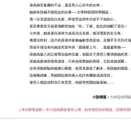
身為御宮集團的千金，還是男人心目中的女神，
她卻有段極不願想起的往事──大學時暗戀同學關諭，
第一次見面就告白失敗，即使苦追四年仍攻不下他的心，
甚至畢業當天藉著酒醉把他給「吃」了後，從此與他斷了音訊！
七年後，她靠著自身努力成為頂尖名模，接演電影的女主角，
萬萬沒料到，該片的原著作家兼編劇竟然是他，且幾乎天天到片
而他不僅沒有向她追究當年的「霸後硬上弓」，還處處幫她──
當她為躲八卦記者窩在臨時住處，他親自下煮照三餐填飽她的胃
當她為戲淋雨發燒感冒，只有他發覺她的異樣，立刻送她就醫；
沒有演戲經驗的她擔心吻戲，他竟直接改了劇本，免除她的難題
這種種跡象，害她開始期待兩人也許有機會成為情侶，
連旁人都說他對自己有意思，他卻突然開始躲著她……
小說標簽︰
大神是個悶騷
( 本站鄭重提醒︰本小說由網友發布上傳，如有侵犯你的權益，請聯系我