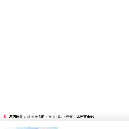
您的位置︰
玫瑰言情網
>
言情小說
>
香彌
>
涼涼當王妃