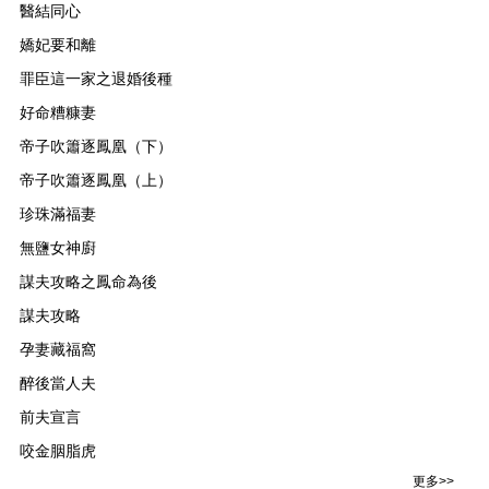
醫結同心
嬌妃要和離
罪臣這一家之退婚後種
好命糟糠妻
帝子吹簫逐鳳凰（下）
帝子吹簫逐鳳凰（上）
珍珠滿福妻
無鹽女神廚
謀夫攻略之鳳命為後
謀夫攻略
孕妻藏福窩
醉後當人夫
前夫宣言
咬金胭脂虎
更多>>