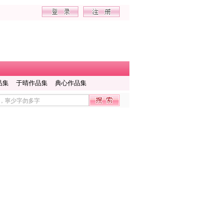
品集
于晴作品集
典心作品集