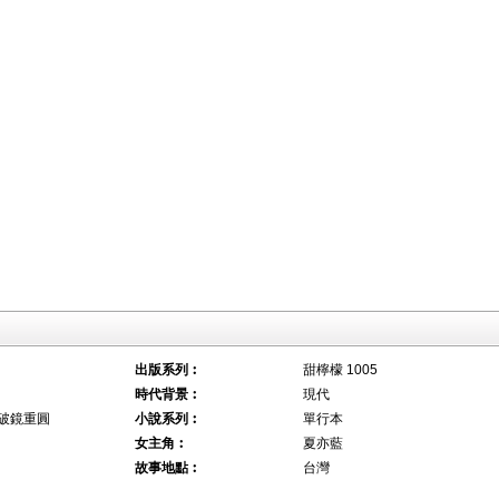
出版系列︰
甜檸檬 1005
時代背景︰
現代
,破鏡重圓
小說系列︰
單行本
女主角︰
夏亦藍
故事地點︰
台灣