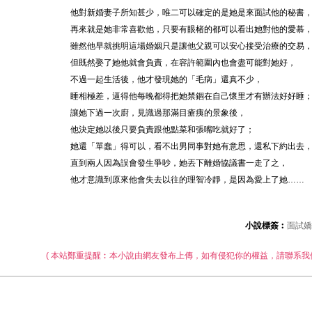
他對新婚妻子所知甚少，唯二可以確定的是她是來面試他的秘書
再來就是她非常喜歡他，只要有眼楮的都可以看出她對他的愛慕
雖然他早就挑明這場婚姻只是讓他父親可以安心接受治療的交易
但既然娶了她他就會負責，在容許範圍內也會盡可能對她好，
不過一起生活後，他才發現她的「毛病」還真不少，
睡相極差，逼得他每晚都得把她禁錮在自己懷里才有辦法好好睡
讓她下過一次廚，見識過那滿目瘡痍的景象後，
他決定她以後只要負責跟他點菜和張嘴吃就好了；
她還「單蠢」得可以，看不出男同事對她有意思，還私下約出去
直到兩人因為誤會發生爭吵，她丟下離婚協議書一走了之，
他才意識到原來他會失去以往的理智冷靜，是因為愛上了她……
小說標簽︰
面試嬌
( 本站鄭重提醒︰本小說由網友發布上傳，如有侵犯你的權益，請聯系我