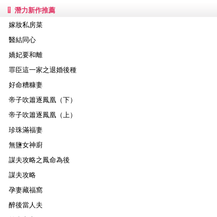
潛力新作推薦
嫁妝私房菜
醫結同心
嬌妃要和離
罪臣這一家之退婚後種
好命糟糠妻
帝子吹簫逐鳳凰（下）
帝子吹簫逐鳳凰（上）
珍珠滿福妻
無鹽女神廚
謀夫攻略之鳳命為後
謀夫攻略
孕妻藏福窩
醉後當人夫