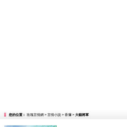
您的位置︰
玫瑰言情網
>
言情小說
>
香彌
>
大貓將軍