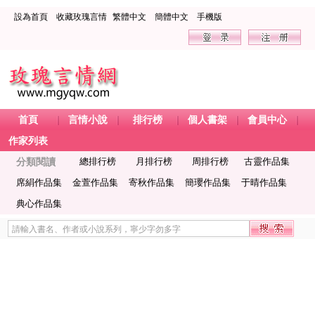
設為首頁
收藏玫瑰言情
繁體中文
簡體中文
手機版
首頁
言情小說
排行榜
個人書架
會員中心
作家列表
分類閱讀
總排行榜
月排行榜
周排行榜
古靈作品集
席絹作品集
金萱作品集
寄秋作品集
簡瓔作品集
于晴作品集
典心作品集