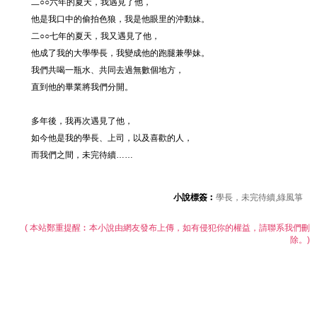
二○○六年的夏天，我遇見了他，
他是我口中的偷拍色狼，我是他眼里的沖動妹。
二○○七年的夏天，我又遇見了他，
他成了我的大學學長，我變成他的跑腿兼學妹。
我們共喝一瓶水、共同去過無數個地方，
直到他的畢業將我們分開。
多年後，我再次遇見了他，
如今他是我的學長、上司，以及喜歡的人，
而我們之間，未完待續……
小說標簽︰
學長，未完待續,綠風箏
( 本站鄭重提醒︰本小說由網友發布上傳，如有侵犯你的權益，請聯系我們刪
除。)