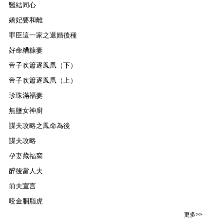
醫結同心
嬌妃要和離
罪臣這一家之退婚後種
好命糟糠妻
帝子吹簫逐鳳凰（下）
帝子吹簫逐鳳凰（上）
珍珠滿福妻
無鹽女神廚
謀夫攻略之鳳命為後
謀夫攻略
孕妻藏福窩
醉後當人夫
前夫宣言
咬金胭脂虎
更多>>