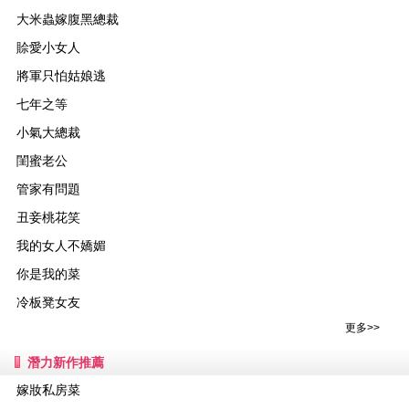
大米蟲嫁腹黑總裁
賒愛小女人
將軍只怕姑娘逃
七年之等
小氣大總裁
閨蜜老公
管家有問題
丑妾桃花笑
我的女人不嬌媚
你是我的菜
冷板凳女友
更多>>
潛力新作推薦
嫁妝私房菜