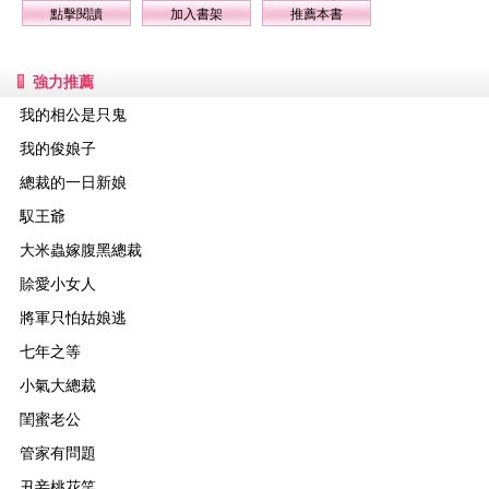
點擊閱讀
加入書架
推薦本書
強力推薦
我的相公是只鬼
我的俊娘子
總裁的一日新娘
馭王爺
大米蟲嫁腹黑總裁
賒愛小女人
將軍只怕姑娘逃
七年之等
小氣大總裁
閨蜜老公
管家有問題
丑妾桃花笑