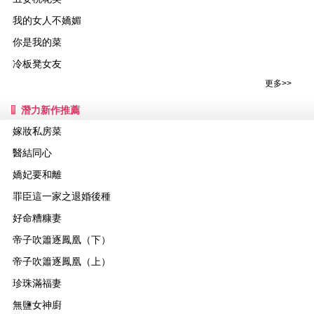
我的女人不嬌媚
你是我的菜
冷板凳女友
更多>>
潛力新作推薦
嫁妝私房菜
醫結同心
嬌妃要和離
罪臣這一家之退婚後種
好命糟糠妻
帝子吹簫逐鳳凰（下）
帝子吹簫逐鳳凰（上）
珍珠滿福妻
無鹽女神廚