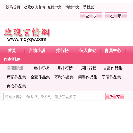
設為首頁
收藏玫瑰言情
繁體中文
簡體中文
手機版
首頁
言情小說
排行榜
個人書架
會員中心
作家列表
分類閱讀
總排行榜
月排行榜
周排行榜
古靈作品集
席絹作品集
金萱作品集
寄秋作品集
簡瓔作品集
于晴作品集
典心作品集