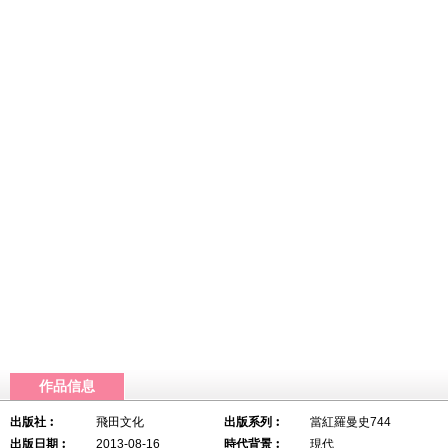
作品信息
出版社︰
飛田文化
出版系列︰
當紅羅曼史744
出版日期︰
2013-08-16
時代背景︰
現代