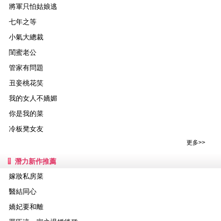
將軍只怕姑娘逃
七年之等
小氣大總裁
閨蜜老公
管家有問題
丑妾桃花笑
我的女人不嬌媚
你是我的菜
冷板凳女友
更多>>
潛力新作推薦
嫁妝私房菜
醫結同心
嬌妃要和離