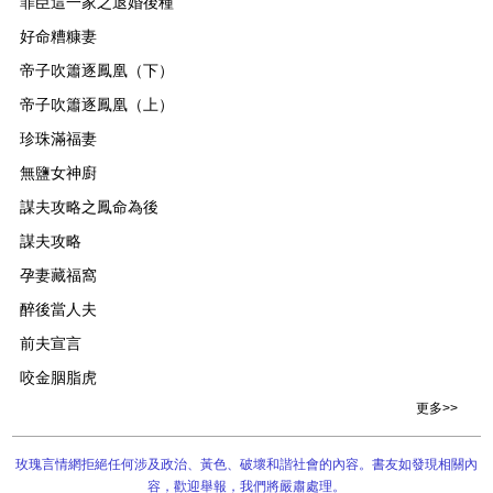
罪臣這一家之退婚後種
好命糟糠妻
帝子吹簫逐鳳凰（下）
帝子吹簫逐鳳凰（上）
珍珠滿福妻
無鹽女神廚
謀夫攻略之鳳命為後
謀夫攻略
孕妻藏福窩
醉後當人夫
前夫宣言
咬金胭脂虎
更多>>
玫瑰言情網拒絕任何涉及政治、黃色、破壞和諧社會的內容。書友如發現相關內
容，歡迎舉報，我們將嚴肅處理。