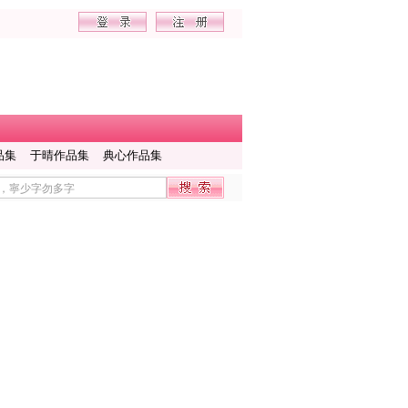
品集
于晴作品集
典心作品集