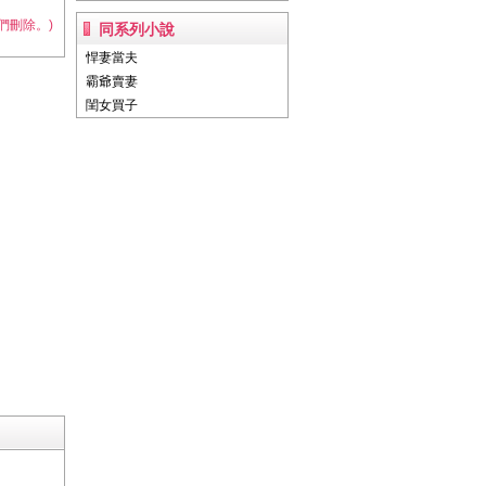
們刪除。)
同系列小說
悍妻當夫
霸爺賣妻
閨女買子