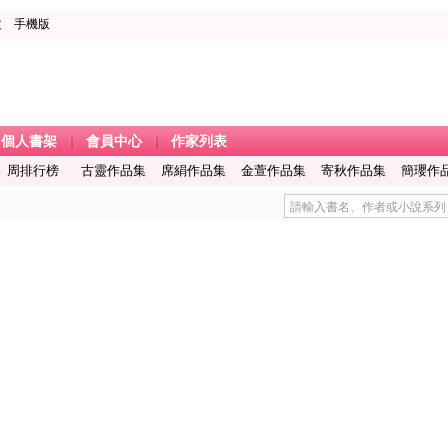
文
手機版
個人書架
會員中心
作家列表
周排行榜
古靈作品集
席絹作品集
金萱作品集
寄秋作品集
簡瓔作