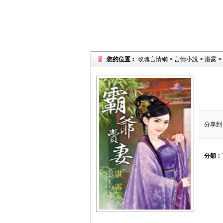
您的位置︰
玫瑰言情網
>
言情小說
>
湛露
>
分享到
分類︰