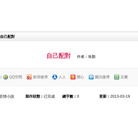
自己配對
自己配對
作者︰
朱顏
︰
QQ空間
新浪微博
人人
開心
騰訊微博
豆瓣
言情小說
寫作狀態︰
已完成
總字數︰
0
更新︰
2013-03-19