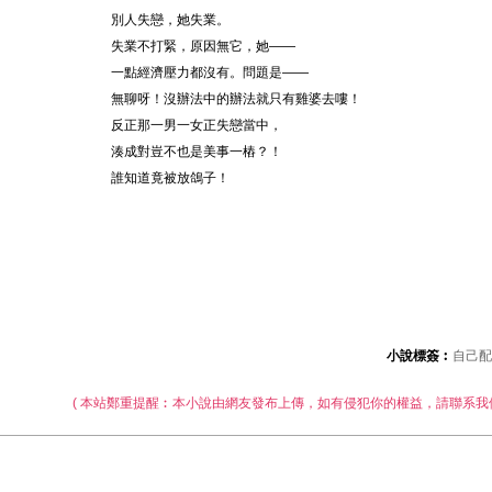
別人失戀，她失業。
失業不打緊，原因無它，她——
一點經濟壓力都沒有。問題是——
無聊呀！沒辦法中的辦法就只有雞婆去嘍！
反正那一男一女正失戀當中，
湊成對豈不也是美事一樁？！
誰知道竟被放鴿子！
小說標簽︰
自己配
( 本站鄭重提醒︰本小說由網友發布上傳，如有侵犯你的權益，請聯系我