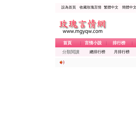
設為首頁
收藏玫瑰言情
繁體中文
簡體中
首頁
言情小說
排行榜
分類閱讀
總排行榜
月排行榜