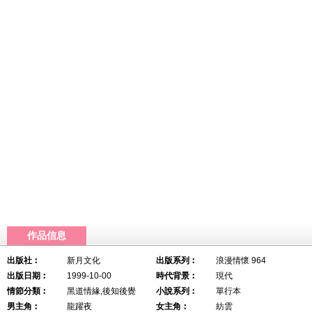
作品信息
出版社︰
新月文化
出版系列︰
浪漫情懷 964
出版日期︰
1999-10-00
時代背景︰
現代
情節分類︰
黑道情緣,後知後覺
小說系列︰
單行本
男主角︰
龍躍夜
女主角︰
紡雲