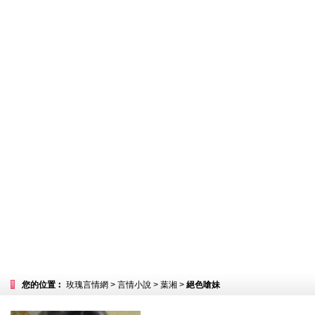
您的位置︰
玫瑰言情網
>
言情小說
>
葉湘
>
絕色嗆妹