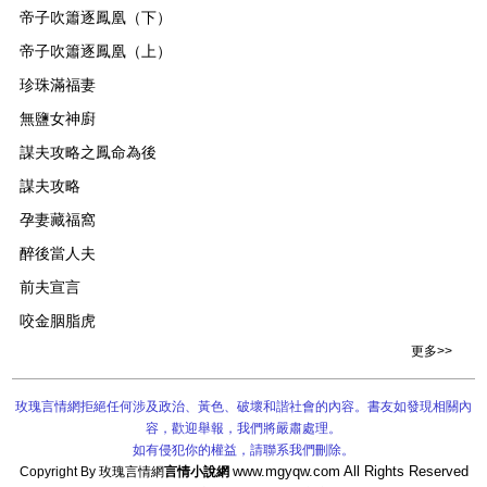
帝子吹簫逐鳳凰（下）
帝子吹簫逐鳳凰（上）
珍珠滿福妻
無鹽女神廚
謀夫攻略之鳳命為後
謀夫攻略
孕妻藏福窩
醉後當人夫
前夫宣言
咬金胭脂虎
更多>>
玫瑰言情網拒絕任何涉及政治、黃色、破壞和諧社會的內容。書友如發現相關內
容，歡迎舉報，我們將嚴肅處理。
如有侵犯你的權益，請聯系我們刪除。
www.mgyqw.com All Rights Reserved
Copyright By 玫瑰言情網
言情小說網