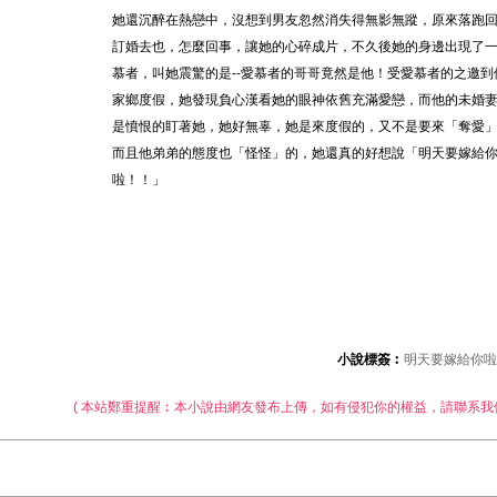
她還沉醉在熱戀中，沒想到男友忽然消失得無影無蹤，原來落跑
訂婚去也，怎麼回事，讓她的心碎成片，不久後她的身邊出現了
慕者，叫她震驚的是--愛慕者的哥哥竟然是他！受愛慕者的之邀到
家鄉度假，她發現負心漢看她的眼神依舊充滿愛戀，而他的未婚
是憤恨的盯著她，她好無辜，她是來度假的，又不是要來「奪愛
而且他弟弟的態度也「怪怪」的，她還真的好想說「明天要嫁給
啦！！」
小說標簽︰
明天要嫁給你啦
( 本站鄭重提醒︰本小說由網友發布上傳，如有侵犯你的權益，請聯系我