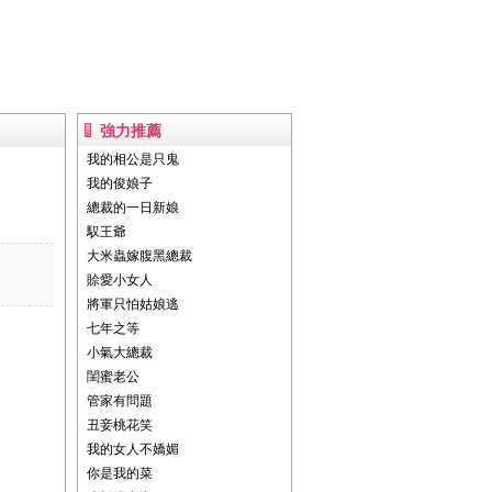
強力推薦
我的相公是只鬼
我的俊娘子
總裁的一日新娘
馭王爺
大米蟲嫁腹黑總裁
賒愛小女人
將軍只怕姑娘逃
七年之等
小氣大總裁
閨蜜老公
管家有問題
丑妾桃花笑
我的女人不嬌媚
你是我的菜