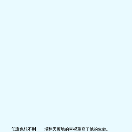
任誰也想不到，一場翻天覆地的車禍重寫了她的生命。