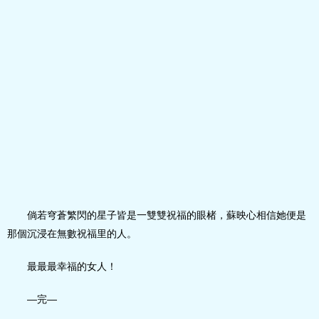
倘若穹蒼繁閃的星子皆是一雙雙祝福的眼楮，蘇映心相信她便是
那個沉浸在無數祝福里的人。
最最最幸福的女人！
—完—