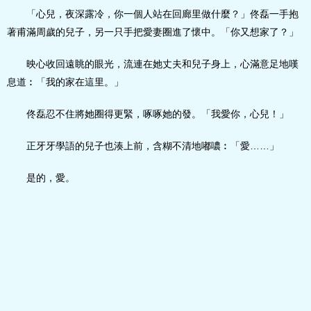
「心兒，夜深露冷，你一個人站在回廊里做什麼？」佟磊一手抱
著甫滿周歲的兒子，另一只手把愛妻圈進了懷中。「你又想家了？」
映心收回遠眺的眼光，流連在她丈夫和兒子身上，心滿意足地嘆
息道︰「我的家在這里。」
佟磊忍不住將她圈得更緊，啄啄她的發。「我愛你，心兒！」
正牙牙學語的兒子也湊上前，含糊不清地嘟噥︰「愛……」
是的，愛。