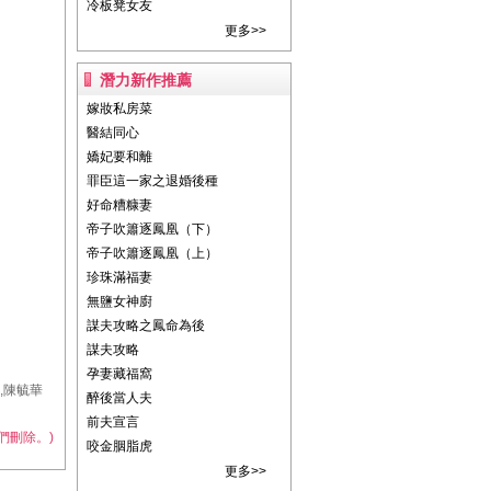
冷板凳女友
更多>>
潛力新作推薦
嫁妝私房菜
醫結同心
嬌妃要和離
罪臣這一家之退婚後種
好命糟糠妻
帝子吹簫逐鳳凰（下）
帝子吹簫逐鳳凰（上）
珍珠滿福妻
無鹽女神廚
謀夫攻略之鳳命為後
謀夫攻略
孕妻藏福窩
,陳毓華
醉後當人夫
前夫宣言
們刪除。)
咬金胭脂虎
更多>>