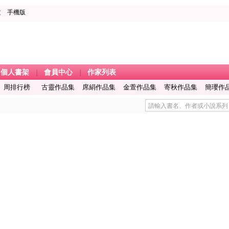
文
手機版
個人書架
會員中心
作家列表
周排行榜
古靈作品集
席絹作品集
金萱作品集
寄秋作品集
簡瓔作