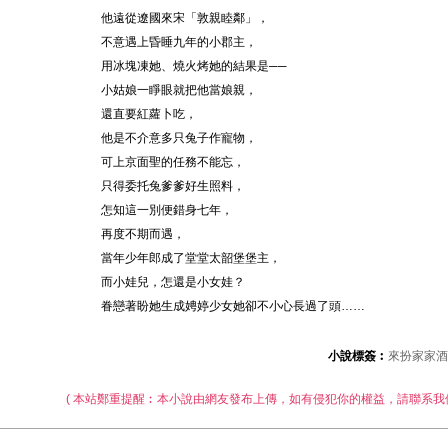
他遠從遼國來宋「敦親睦鄰」，
不意遇上昏睡九年的小郡主，
用冰塊凍她、燒火烤她的結果是──
小姑娘一睜眼就把他當娘親，
還直要紅蘿卜吃，
他是不介意多只兔子作寵物，
可上京面聖的任務不能忘，
只得委托兔爹爹好生照料，
怎知這一別便錯身七年，
再度不期而遇，
當年少年郎成了堂堂太韶堡堡主，
而小娃兒，怎還是小女娃？
眷戀著盼她生成娉婷少女她卻不小心長過了頭……
小說標簽︰
來扮家家酒
( 本站鄭重提醒︰本小說由網友發布上傳，如有侵犯你的權益，請聯系我