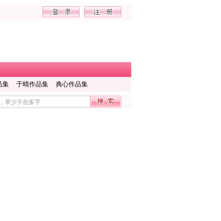
品集
于晴作品集
典心作品集