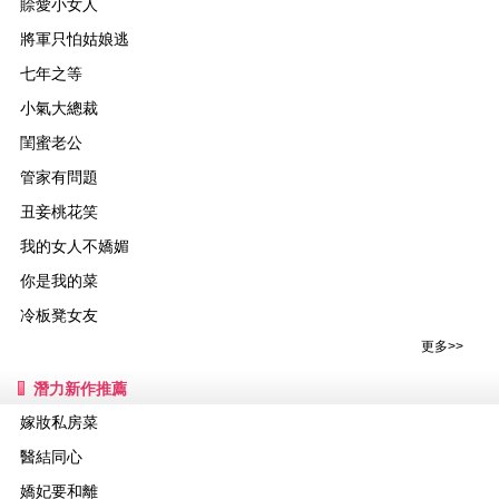
賒愛小女人
將軍只怕姑娘逃
七年之等
小氣大總裁
閨蜜老公
管家有問題
丑妾桃花笑
我的女人不嬌媚
你是我的菜
冷板凳女友
更多>>
潛力新作推薦
嫁妝私房菜
醫結同心
嬌妃要和離