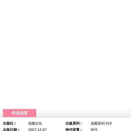
作品信息
出版社︰
花園文化
出版系列︰
花園系列 919
出版日期︰
2007-12-07
時代背景︰
現代