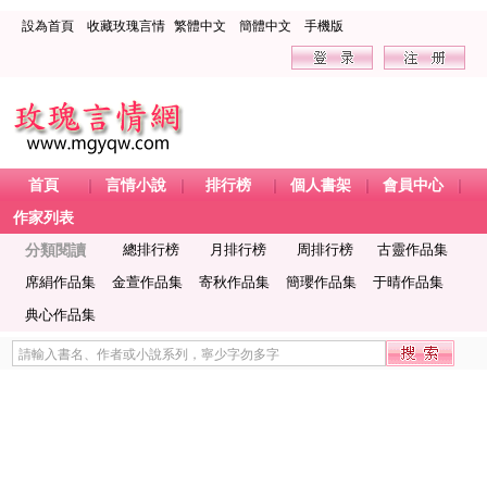
設為首頁
收藏玫瑰言情
繁體中文
簡體中文
手機版
首頁
言情小說
排行榜
個人書架
會員中心
作家列表
分類閱讀
總排行榜
月排行榜
周排行榜
古靈作品集
席絹作品集
金萱作品集
寄秋作品集
簡瓔作品集
于晴作品集
典心作品集