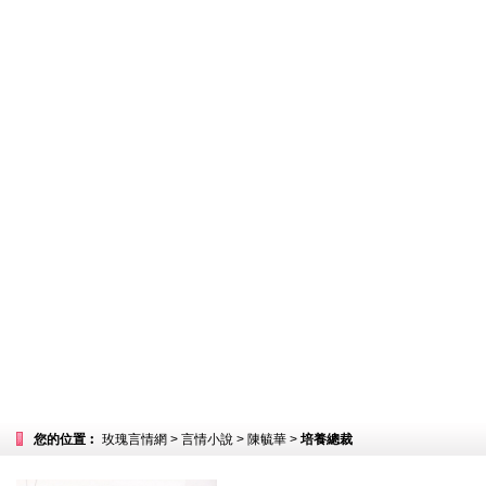
您的位置︰
玫瑰言情網
>
言情小說
>
陳毓華
>
培養總裁