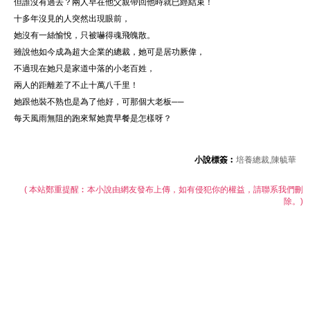
但誰沒有過去？兩人早在他父親帶回他時就已經結束！
十多年沒見的人突然出現眼前，
她沒有一絲愉悅，只被嚇得魂飛魄散。
雖說他如今成為超大企業的總裁，她可是居功厥偉，
不過現在她只是家道中落的小老百姓，
兩人的距離差了不止十萬八千里！
她跟他裝不熟也是為了他好，可那個大老板──
每天風雨無阻的跑來幫她賣早餐是怎樣呀？
小說標簽︰
培養總裁,陳毓華
( 本站鄭重提醒︰本小說由網友發布上傳，如有侵犯你的權益，請聯系我們刪
除。)