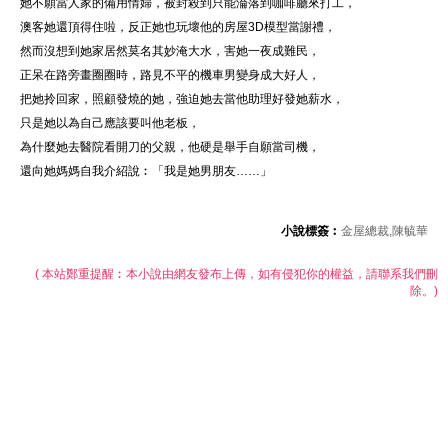
她不願當人家的備用情婦，被封殺到只能淪落到咖啡廳來打工，
澳客她還頂得住啦，反正她也玩壞他的房屋3D模型當謝禮，
然而沒想到她家居然莫名其妙淹大水，害她一夜成難民，
正呆在路旁畫圈圈時，路見不平的機車男變身成大好人，
把她拎回家，照顧發燒的她，強迫她去當他助理好發她薪水，
只是她以為自己應該要叫他老板，
為什麼她去醫院看開刀的父親，他硬是舉手自願當司機，
還向她媽媽自我介紹說︰「我是她男朋友……」
小說標簽︰
金屋總裁,陳毓華
( 本站鄭重提醒︰本小說由網友發布上傳，如有侵犯你的權益，請聯系我們刪
除。)