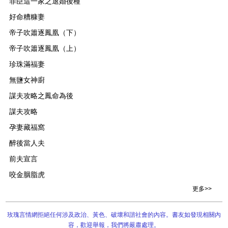
罪臣這一家之退婚後種
好命糟糠妻
帝子吹簫逐鳳凰（下）
帝子吹簫逐鳳凰（上）
珍珠滿福妻
無鹽女神廚
謀夫攻略之鳳命為後
謀夫攻略
孕妻藏福窩
醉後當人夫
前夫宣言
咬金胭脂虎
更多>>
玫瑰言情網拒絕任何涉及政治、黃色、破壞和諧社會的內容。書友如發現相關內
容，歡迎舉報，我們將嚴肅處理。