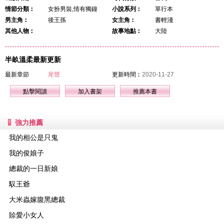
情節分類︰
女扮男裝,情有獨鐘
小說系列︰
單行本
男主角︰
後王孫
女主角︰
書輕淺
其他人物︰
故事地點︰
大陸
半畝溫柔最新更新
最新章節
尾聲
更新時間︰
2020-11-27
點擊閱讀
加入書架
推薦本書
強力推薦
我的相公是只鬼
我的俊娘子
總裁的一日新娘
馭王爺
大米蟲嫁腹黑總裁
賒愛小女人