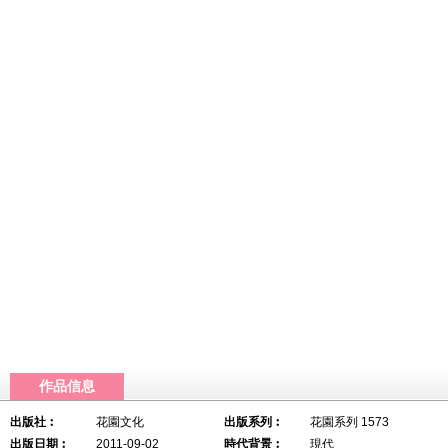
作品信息
出版社︰
花園文化
出版系列︰
花園系列 1573
出版日期︰
2011-09-02
時代背景︰
現代