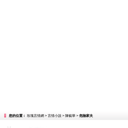
您的位置︰
玫瑰言情網
>
言情小說
>
陳毓華
>
危險家夫