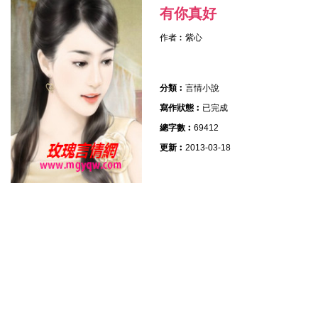
有你真好
作者︰
紫心
分類︰
言情小說
寫作狀態︰
已完成
總字數︰
69412
更新︰
2013-03-18